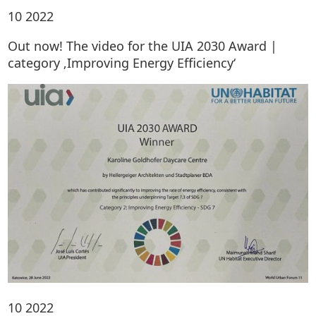
10
2022
Out now! The video for the UIA 2030 Award |
category ‚Improving Energy Efficiency‘
10
2022