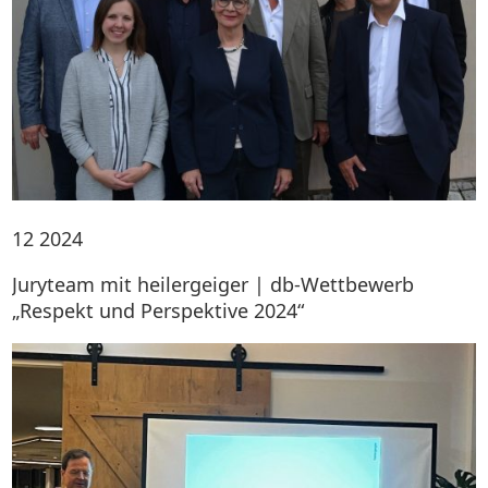
12
2024
Juryteam mit heilergeiger | db-Wettbewerb
„Respekt und Perspektive 2024“