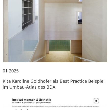
01
2025
Kita Karoline Goldhofer als Best Practice Beispiel
im Umbau-Atlas des BDA