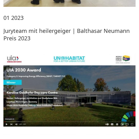
01
2023
Juryteam mit heilergeiger | Balthasar Neumann
Preis 2023