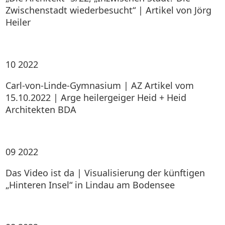
Zwischenstadt wiederbesucht“ | Artikel von Jörg
Heiler
10
2022
Carl-von-Linde-Gymnasium | AZ Artikel vom
15.10.2022 | Arge heilergeiger Heid + Heid
Architekten BDA
09
2022
Das Video ist da | Visualisierung der künftigen
„Hinteren Insel“ in Lindau am Bodensee