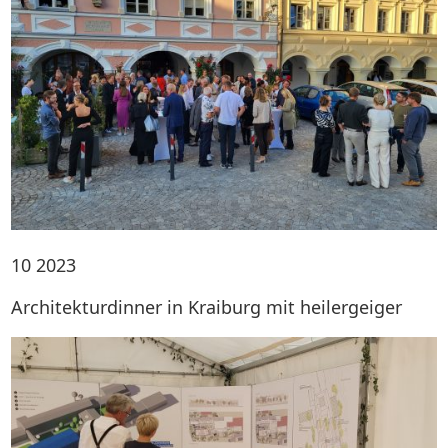
10
2023
Architekturdinner in Kraiburg mit heilergeiger