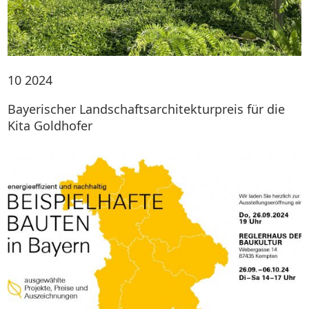
10
2024
Bayerischer Landschaftsarchitekturpreis für die
Kita Goldhofer