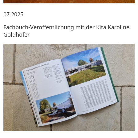
07
2025
Fachbuch-Veröffentlichung mit der Kita Karoline
Goldhofer