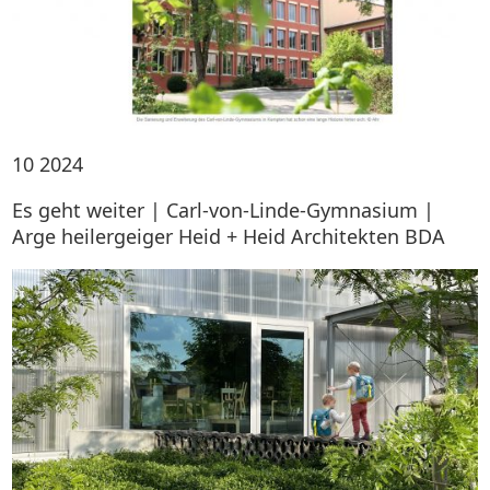
10
2024
Es geht weiter | Carl-von-Linde-Gymnasium |
Arge heilergeiger Heid + Heid Architekten BDA