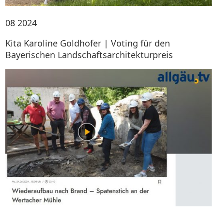
08
2024
Kita Karoline Goldhofer | Voting für den
Bayerischen Landschaftsarchitekturpreis