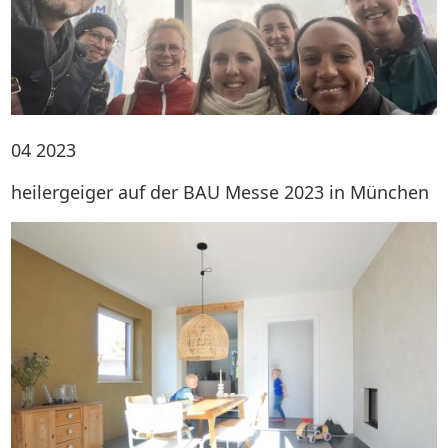
04
2023
heilergeiger auf der BAU Messe 2023 in München