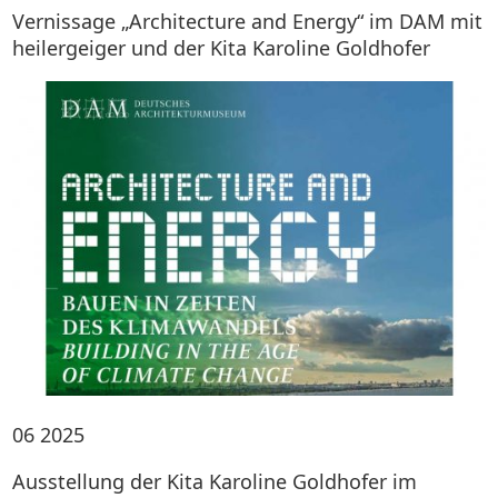
Vernissage „Architecture and Energy“ im DAM mit
heilergeiger und der Kita Karoline Goldhofer
06
2025
Ausstellung der Kita Karoline Goldhofer im