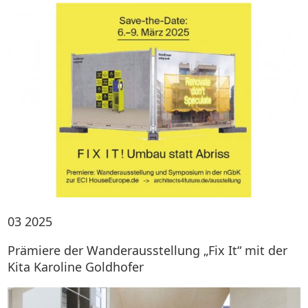
03
2025
Prämiere der Wanderausstellung „Fix It“ mit der
Kita Karoline Goldhofer