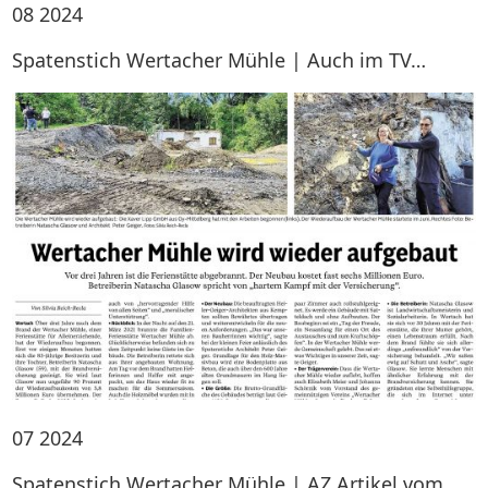
08
2024
Spatenstich Wertacher Mühle | Auch im TV…
07
2024
Spatenstich Wertacher Mühle | AZ Artikel vom