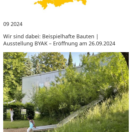
09
2024
Wir sind dabei: Beispielhafte Bauten |
Ausstellung BYAK – Eröffnung am 26.09.2024