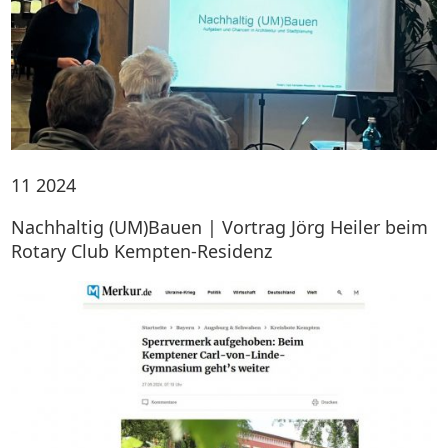
11
2024
Nachhaltig (UM)Bauen | Vortrag Jörg Heiler beim
Rotary Club Kempten-Residenz