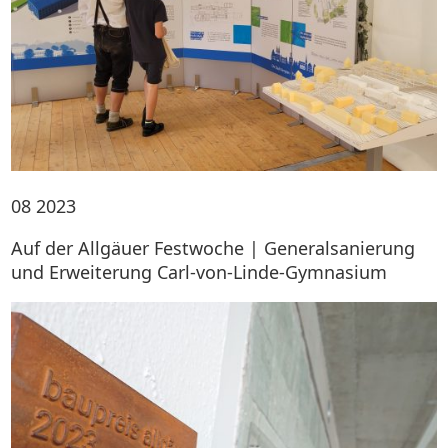
08
2023
Auf der Allgäuer Festwoche | Generalsanierung
und Erweiterung Carl-von-Linde-Gymnasium