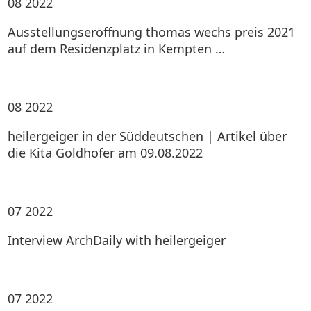
08
2022
Ausstellungseröffnung thomas wechs preis 2021
auf dem Residenzplatz in Kempten …
08
2022
heilergeiger in der Süddeutschen | Artikel über
die Kita Goldhofer am 09.08.2022
07
2022
Interview ArchDaily with heilergeiger
07
2022