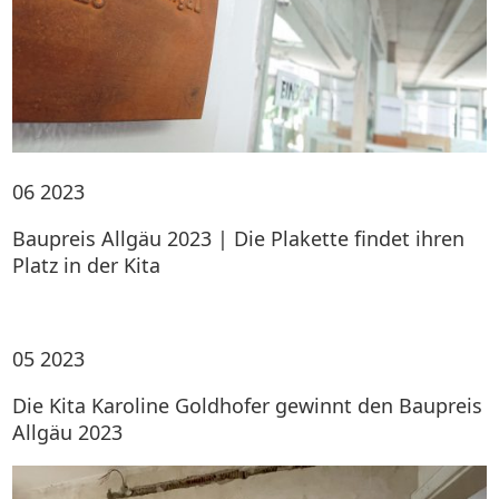
06
2023
Baupreis Allgäu 2023 | Die Plakette findet ihren
Platz in der Kita
05
2023
Die Kita Karoline Goldhofer gewinnt den Baupreis
Allgäu 2023