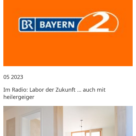
05
2023
Im Radio: Labor der Zukunft … auch mit
heilergeiger