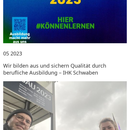
05
2023
Wir bilden aus und sichern Qualität durch
berufliche Ausbildung – IHK Schwaben