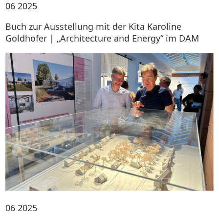
06
2025
Buch zur Ausstellung mit der Kita Karoline
Goldhofer | „Architecture and Energy“ im DAM
06
2025