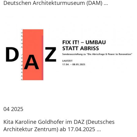
Deutschen Architekturmuseum (DAM) …
04
2025
Kita Karoline Goldhofer im DAZ (Deutsches
Architektur Zentrum) ab 17.04.2025 …