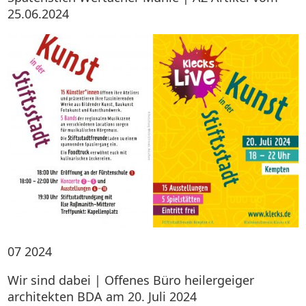
25.06.2024
07
2024
Wir sind dabei | Offenes Büro heilergeiger
architekten BDA am 20. Juli 2024