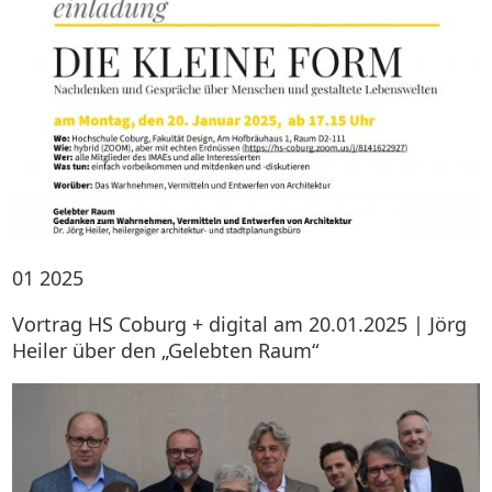
01
2025
Vortrag HS Coburg + digital am 20.01.2025 | Jörg
Heiler über den „Gelebten Raum“