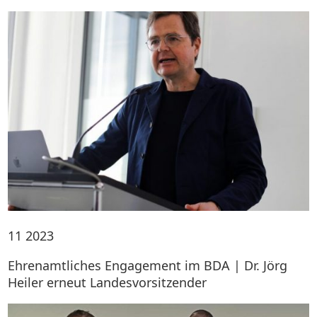
11
2023
Ehrenamtliches Engagement im BDA | Dr. Jörg
Heiler erneut Landesvorsitzender