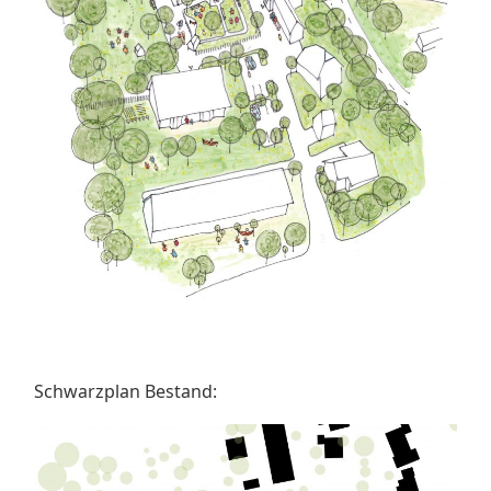
Schwarzplan Bestand: