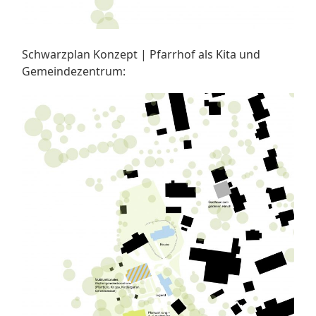
Schwarzplan Konzept | Pfarrhof als Kita und
Gemeindezentrum: