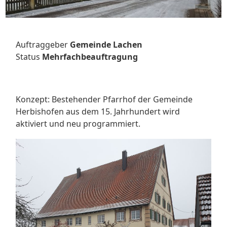
Auftraggeber
Gemeinde Lachen
Status
Mehrfachbeauftragung
Konzept: Bestehender Pfarrhof der Gemeinde
Herbishofen aus dem 15. Jahrhundert wird
aktiviert und neu programmiert.