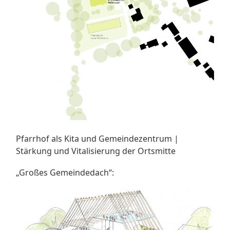
Pfarrhof als Kita und Gemeindezentrum |
Stärkung und Vitalisierung der Ortsmitte
„Großes Gemeindedach“: