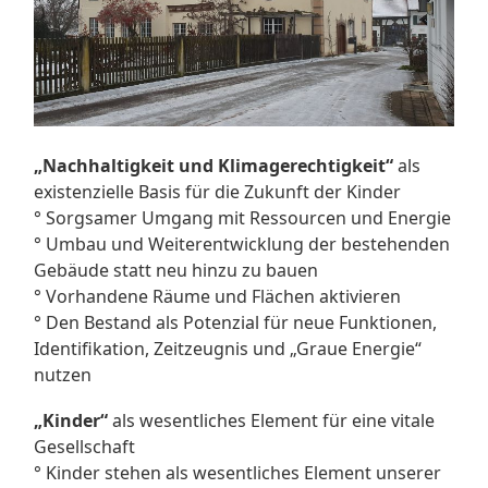
„Nachhaltigkeit und Klimagerechtigkeit“
als
existenzielle Basis für die Zukunft der Kinder
° Sorgsamer Umgang mit Ressourcen und Energie
° Umbau und Weiterentwicklung der bestehenden
Gebäude statt neu hinzu zu bauen
° Vorhandene Räume und Flächen aktivieren
° Den Bestand als Potenzial für neue Funktionen,
Identifikation, Zeitzeugnis und „Graue Energie“
nutzen
„Kinder“
als wesentliches Element für eine vitale
Gesellschaft
° Kinder stehen als wesentliches Element unserer