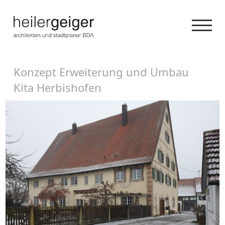
Konzept Erweiterung und Umbau
Kita Herbishofen