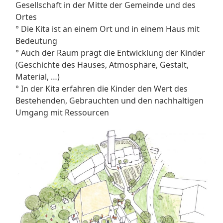
Gesellschaft in der Mitte der Gemeinde und des
Ortes
° Die Kita ist an einem Ort und in einem Haus mit
Bedeutung
° Auch der Raum prägt die Entwicklung der Kinder
(Geschichte des Hauses, Atmosphäre, Gestalt,
Material, …)
° In der Kita erfahren die Kinder den Wert des
Bestehenden, Gebrauchten und den nachhaltigen
Umgang mit Ressourcen