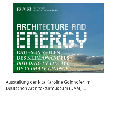
Ausstellung der Kita Karoline Goldhofer im
Deutschen Architekturmuseum (DAM) …