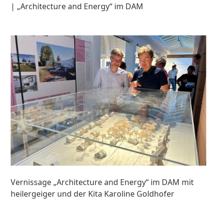
| „Architecture and Energy“ im DAM
Vernissage „Architecture and Energy“ im DAM mit
heilergeiger und der Kita Karoline Goldhofer