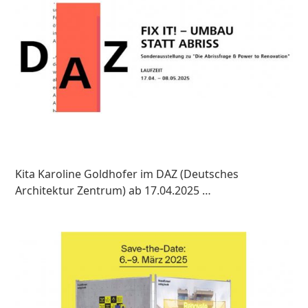
Kita Karoline Goldhofer im DAZ (Deutsches
Architektur Zentrum) ab 17.04.2025 …