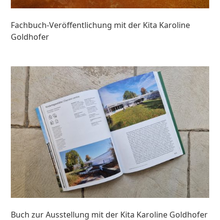
Fachbuch-Veröffentlichung mit der Kita Karoline
Goldhofer
Buch zur Ausstellung mit der Kita Karoline Goldhofer