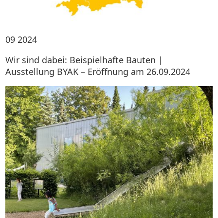
09
2024
Wir sind dabei: Beispielhafte Bauten |
Ausstellung BYAK – Eröffnung am 26.09.2024