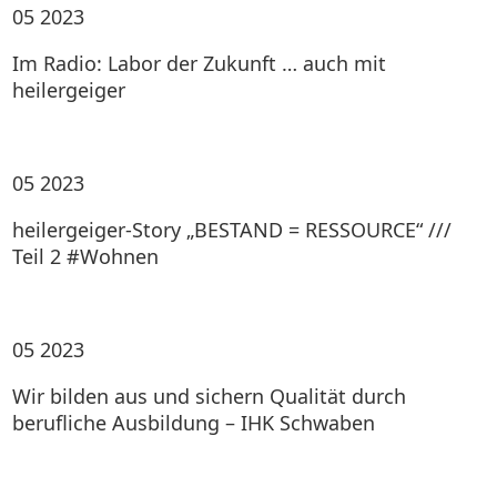
05
2023
Im Radio: Labor der Zukunft … auch mit
heilergeiger
05
2023
heilergeiger-Story „BESTAND = RESSOURCE“ ///
Teil 2 #Wohnen
05
2023
Wir bilden aus und sichern Qualität durch
berufliche Ausbildung – IHK Schwaben