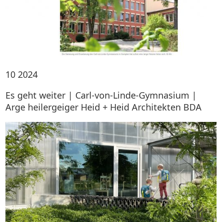
10
2024
Es geht weiter | Carl-von-Linde-Gymnasium |
Arge heilergeiger Heid + Heid Architekten BDA