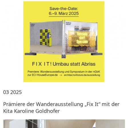
03
2025
Prämiere der Wanderausstellung „Fix It“ mit der
Kita Karoline Goldhofer