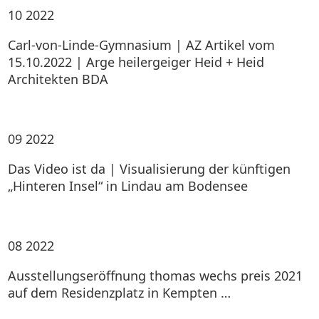
10
2022
Carl-von-Linde-Gymnasium | AZ Artikel vom
15.10.2022 | Arge heilergeiger Heid + Heid
Architekten BDA
09
2022
Das Video ist da | Visualisierung der künftigen
„Hinteren Insel“ in Lindau am Bodensee
08
2022
Ausstellungseröffnung thomas wechs preis 2021
auf dem Residenzplatz in Kempten …