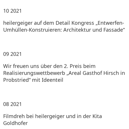
10
2021
heilergeiger auf dem Detail Kongress „Entwerfen-
Umhüllen-Konstruieren: Architektur und Fassade“
09
2021
Wir freuen uns über den 2. Preis beim
Realisierungswettbewerb „Areal Gasthof Hirsch in
Probstried“ mit Ideenteil
08
2021
Filmdreh bei heilergeiger und in der Kita
Goldhofer