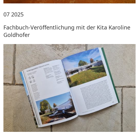
07
2025
Fachbuch-Veröffentlichung mit der Kita Karoline
Goldhofer