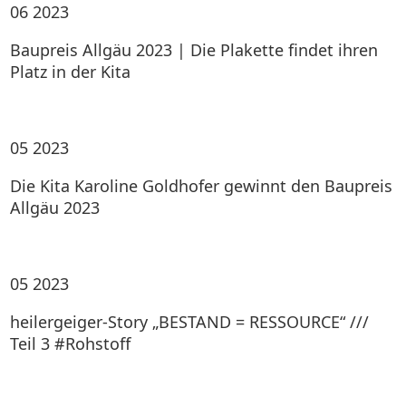
06
2023
Baupreis Allgäu 2023 | Die Plakette findet ihren
Platz in der Kita
05
2023
Die Kita Karoline Goldhofer gewinnt den Baupreis
Allgäu 2023
05
2023
heilergeiger-Story „BESTAND = RESSOURCE“ ///
Teil 3 #Rohstoff