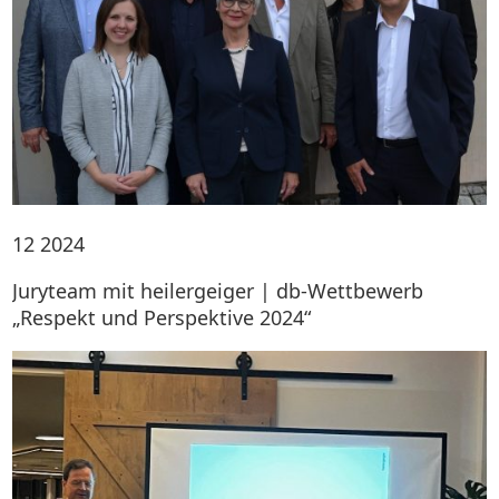
12
2024
Juryteam mit heilergeiger | db-Wettbewerb
„Respekt und Perspektive 2024“