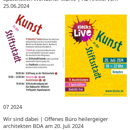
25.06.2024
07
2024
Wir sind dabei | Offenes Büro heilergeiger
architekten BDA am 20. Juli 2024