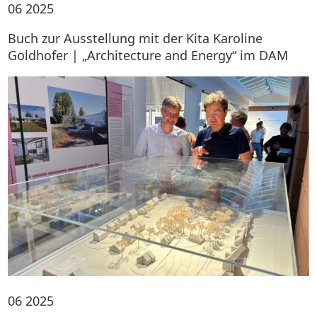
06
2025
Buch zur Ausstellung mit der Kita Karoline
Goldhofer | „Architecture and Energy“ im DAM
06
2025