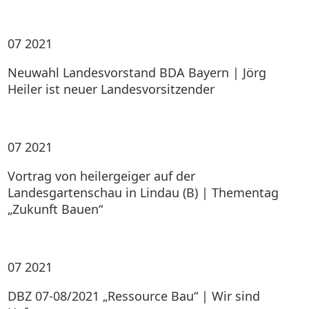
07
2021
Neuwahl Landesvorstand BDA Bayern | Jörg
Heiler ist neuer Landesvorsitzender
07
2021
Vortrag von heilergeiger auf der
Landesgartenschau in Lindau (B) | Thementag
„Zukunft Bauen“
07
2021
DBZ 07-08/2021 „Ressource Bau“ | Wir sind