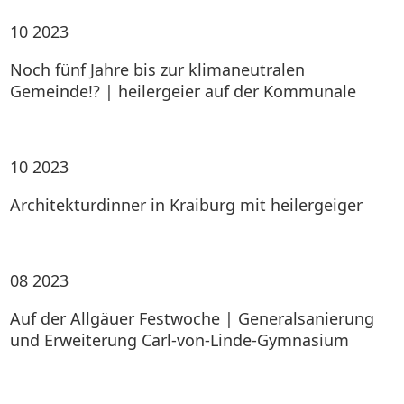
10
2023
Noch fünf Jahre bis zur klimaneutralen
Gemeinde!? | heilergeier auf der Kommunale
10
2023
Architekturdinner in Kraiburg mit heilergeiger
08
2023
Auf der Allgäuer Festwoche | Generalsanierung
und Erweiterung Carl-von-Linde-Gymnasium