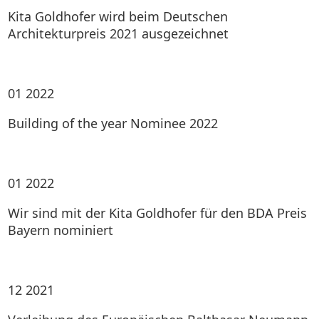
Kita Goldhofer wird beim Deutschen
Architekturpreis 2021 ausgezeichnet
01
2022
Building of the year Nominee 2022
01
2022
Wir sind mit der Kita Goldhofer für den BDA Preis
Bayern nominiert
12
2021