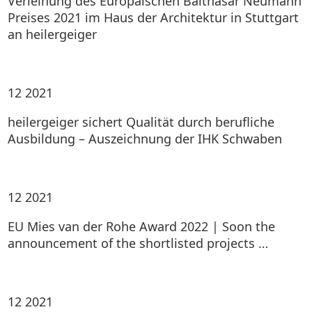
Verleihung des Europäischen Balthasar Neumann
Preises 2021 im Haus der Architektur in Stuttgart
an heilergeiger
12
2021
heilergeiger sichert Qualität durch berufliche
Ausbildung – Auszeichnung der IHK Schwaben
12
2021
EU Mies van der Rohe Award 2022 | Soon the
announcement of the shortlisted projects …
12
2021