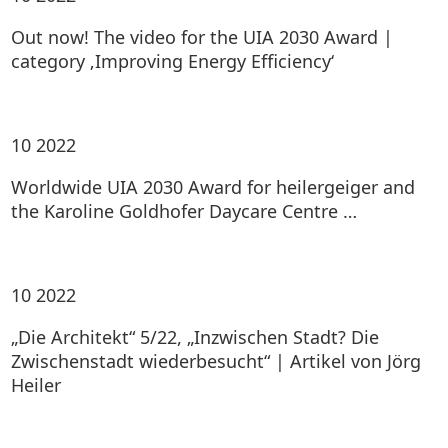
Out now! The video for the UIA 2030 Award |
category ‚Improving Energy Efficiency‘
10
2022
Worldwide UIA 2030 Award for heilergeiger and
the Karoline Goldhofer Daycare Centre …
10
2022
„Die Architekt“ 5/22, „Inzwischen Stadt? Die
Zwischenstadt wiederbesucht“ | Artikel von Jörg
Heiler