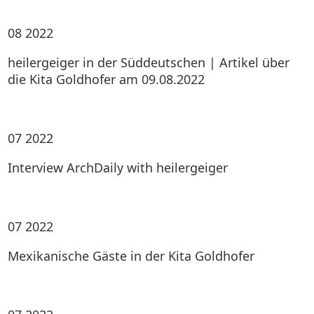
08
2022
heilergeiger in der Süddeutschen | Artikel über
die Kita Goldhofer am 09.08.2022
07
2022
Interview ArchDaily with heilergeiger
07
2022
Mexikanische Gäste in der Kita Goldhofer