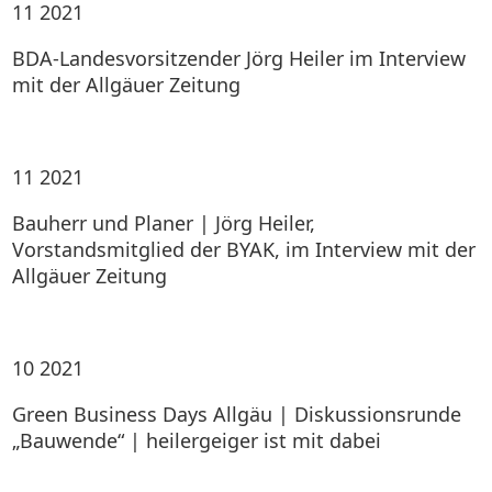
11
2021
BDA-Landesvorsitzender Jörg Heiler im Interview
mit der Allgäuer Zeitung
11
2021
Bauherr und Planer | Jörg Heiler,
Vorstandsmitglied der BYAK, im Interview mit der
Allgäuer Zeitung
10
2021
Green Business Days Allgäu | Diskussionsrunde
„Bauwende“ | heilergeiger ist mit dabei