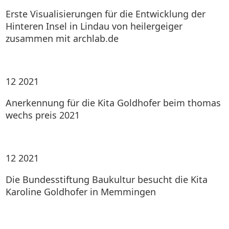
Erste Visualisierungen für die Entwicklung der
Hinteren Insel in Lindau von heilergeiger
zusammen mit archlab.de
12
2021
Anerkennung für die Kita Goldhofer beim thomas
wechs preis 2021
12
2021
Die Bundesstiftung Baukultur besucht die Kita
Karoline Goldhofer in Memmingen