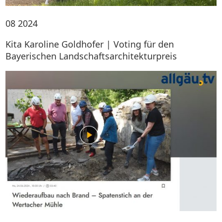
08
2024
Kita Karoline Goldhofer | Voting für den
Bayerischen Landschaftsarchitekturpreis