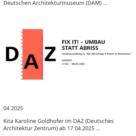
Deutschen Architekturmuseum (DAM) …
04
2025
Kita Karoline Goldhofer im DAZ (Deutsches
Architektur Zentrum) ab 17.04.2025 …