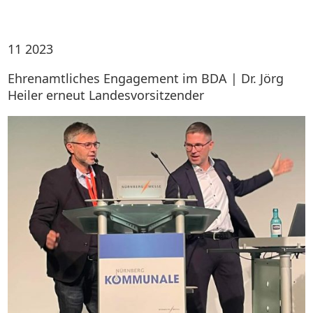
11
2023
Ehrenamtliches Engagement im BDA | Dr. Jörg
Heiler erneut Landesvorsitzender