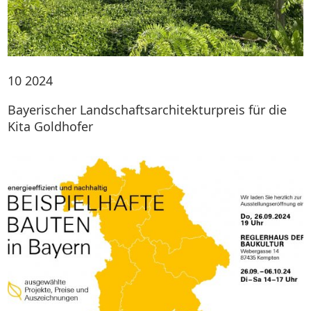
10
2024
Bayerischer Landschaftsarchitekturpreis für die
Kita Goldhofer