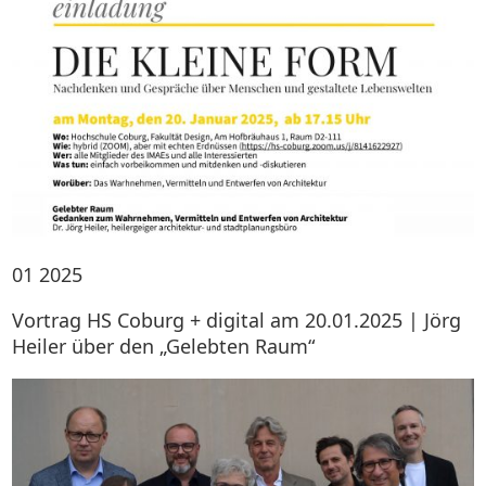
01
2025
Vortrag HS Coburg + digital am 20.01.2025 | Jörg
Heiler über den „Gelebten Raum“