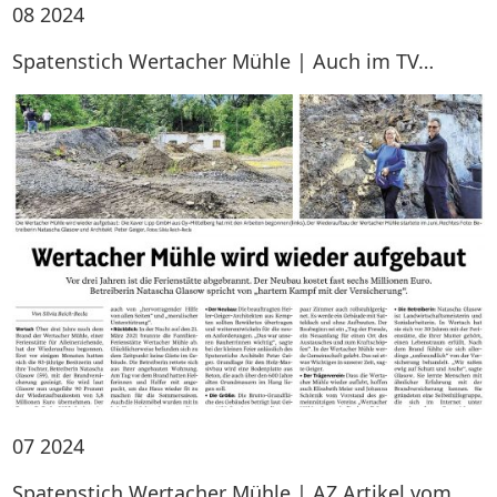
08
2024
Spatenstich Wertacher Mühle | Auch im TV…
07
2024
Spatenstich Wertacher Mühle | AZ Artikel vom