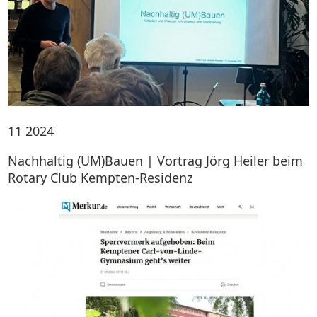
11
2024
Nachhaltig (UM)Bauen | Vortrag Jörg Heiler beim
Rotary Club Kempten-Residenz