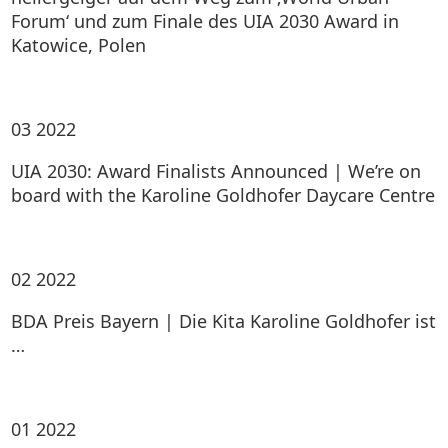
Forum‘ und zum Finale des UIA 2030 Award in
Katowice, Polen
03
2022
UIA 2030: Award Finalists Announced | We’re on
board with the Karoline Goldhofer Daycare Centre
02
2022
BDA Preis Bayern | Die Kita Karoline Goldhofer ist
…
01
2022