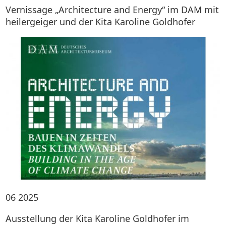
Vernissage „Architecture and Energy“ im DAM mit
heilergeiger und der Kita Karoline Goldhofer
06
2025
Ausstellung der Kita Karoline Goldhofer im