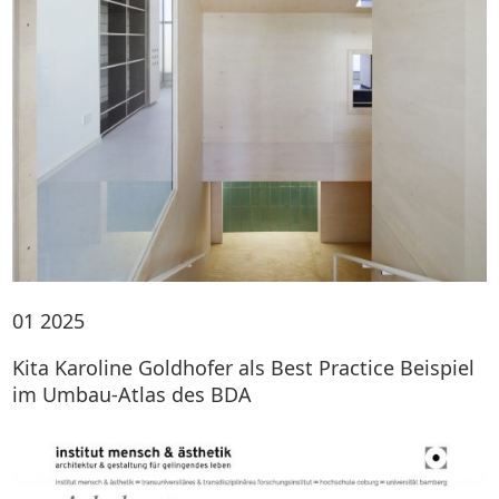
01
2025
Kita Karoline Goldhofer als Best Practice Beispiel
im Umbau-Atlas des BDA