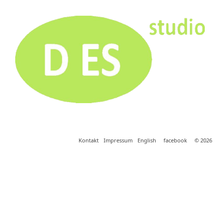
Kontakt
Impressum
English
facebook
© 2026