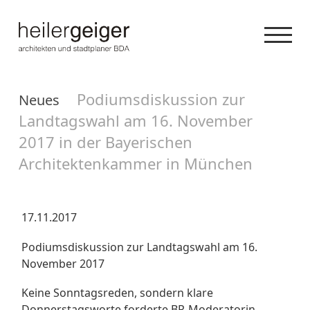
Podiumsdiskussion zur
Neues
Landtagswahl am 16. November
2017 in der Bayerischen
Architektenkammer in München
17.11.2017
Podiumsdiskussion zur Landtagswahl am 16.
November 2017
Keine Sonntagsreden, sondern klare
Donnerstagsworte forderte BR-Moderatorin