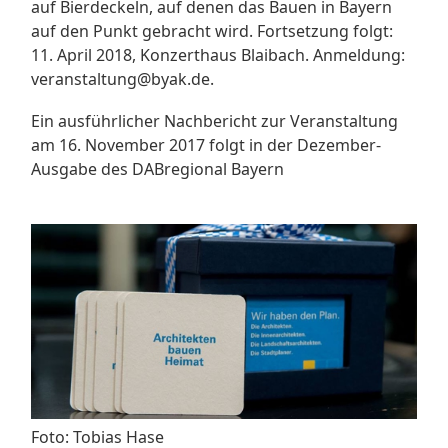
auf Bierdeckeln, auf denen das Bauen in Bayern
auf den Punkt gebracht wird. Fortsetzung folgt:
11. April 2018, Konzerthaus Blaibach. Anmeldung:
veranstaltung@byak.de.
Ein ausführlicher Nachbericht zur Veranstaltung
am 16. November 2017 folgt in der Dezember-
Ausgabe des DABregional Bayern
Foto: Tobias Hase