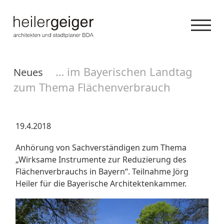
… im Bayerischen Landtag
Neues
zum Thema Flächenverbrauch
19.4.2018
Anhörung von Sachverständigen zum Thema
„Wirksame Instrumente zur Reduzierung des
Flächenverbrauchs in Bayern“. Teilnahme Jörg
Heiler für die Bayerische Architektenkammer.