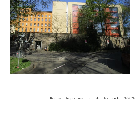
Kontakt
Impressum
English
facebook
© 2026