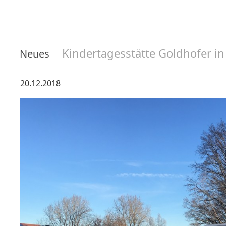
Kindertagesstätte Goldhofer 
Neues
20.12.2018