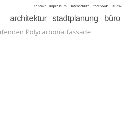
Kontakt
Impressum
Datenschutz
facebook
© 2026
architektur
stadtplanung
büro
ufenden Polycarbonatfassade