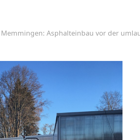
in Memmingen: Asphalteinbau vor der umla