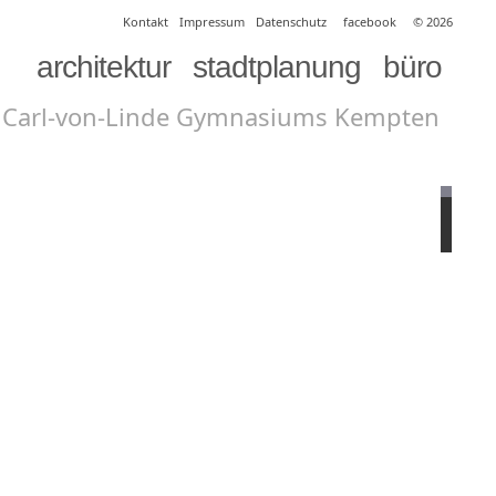
Kontakt
Impressum
Datenschutz
facebook
© 2026
architektur
stadtplanung
büro
s Carl-von-Linde Gymnasiums Kempten