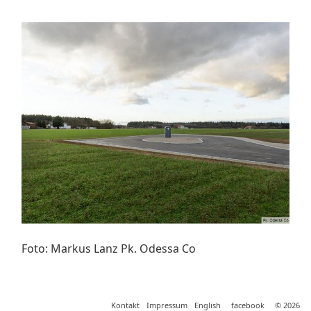
Foto: Markus Lanz Pk. Odessa Co
Kontakt
Impressum
English
facebook
© 2026