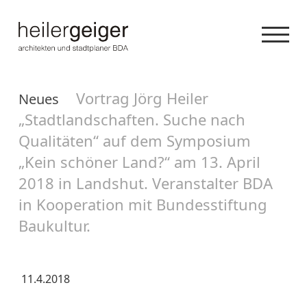
Vortrag Jörg Heiler
Neues
„Stadtlandschaften. Suche nach
Qualitäten“ auf dem Symposium
„Kein schöner Land?“ am 13. April
2018 in Landshut. Veranstalter BDA
in Kooperation mit Bundesstiftung
Baukultur.
11.4.2018