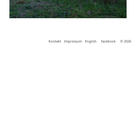
Kontakt
Impressum
English
facebook
© 2026