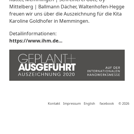
Mittelberg | Ballmann Dächer, Waltenhofen-Hegge
freuen wir uns über die Auszeichnung für die Kita
Karoline Goldhofer in Memmingen.
Detailinformationen:
https://www.ihm.de…
Kontakt
Impressum
English
facebook
© 2026