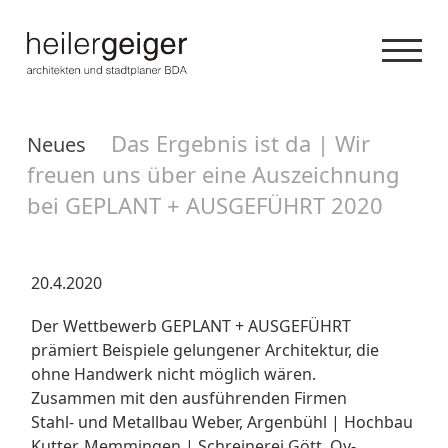
Das Ergebnis ist da | Wir
Neues
freuen uns über eine Auszeichnung
bei GEPLANT + AUSGEFÜHRT 2020
20.4.2020
Der Wettbewerb GEPLANT + AUSGEFÜHRT
prämiert Beispiele gelungener Architektur, die
ohne Handwerk nicht möglich wären.
Zusammen mit den ausführenden Firmen
Stahl- und Metallbau Weber, Argenbühl | Hochbau
Kutter, Memmingen | Schreinerei Gött, Oy-