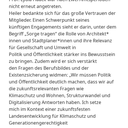
nicht erneut angetreten.
Heiler bedankte sich für das große Vertrauen der
Mitglieder. Einen Schwerpunkt seines
künftigen Engagements sieht er darin, unter dem
Begriff „Sorge tragen“ die Rolle von Architekt*
innen und Stadtplaner*innen und ihre Relevanz
für Gesellschaft und Umwelt in
Politik und Öffentlichkeit stärker ins Bewusstsein
zu bringen. Zudem wird er sich verstärkt
den Fragen des Berufsbildes und der
Existenzsicherung widmen: „Wir müssen Politik
und Öffentlichkeit deutlich machen, dass wir auf
die zukunftsrelevanten Fragen wie
Klimaschutz und Wohnen, Strukturwandel und
Digitalisierung Antworten haben. Ich setze
mich im Kontext einer zukunftsfesten
Landesentwicklung für Klimaschutz und
Generationengerechtigkeit