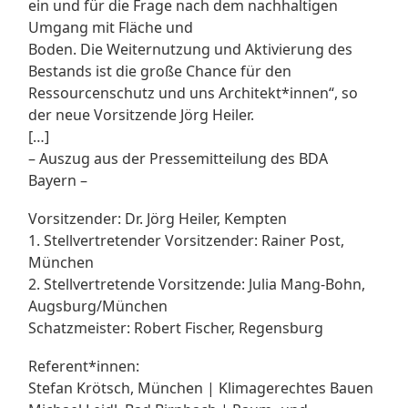
ein und für die Frage nach dem nachhaltigen
Umgang mit Fläche und
Boden. Die Weiternutzung und Aktivierung des
Bestands ist die große Chance für den
Ressourcenschutz und uns Architekt*innen“, so
der neue Vorsitzende Jörg Heiler.
[…]
– Auszug aus der Pressemitteilung des BDA
Bayern –
Vorsitzender: Dr. Jörg Heiler, Kempten
1. Stellvertretender Vorsitzender: Rainer Post,
München
2. Stellvertretende Vorsitzende: Julia Mang-Bohn,
Augsburg/München
Schatzmeister: Robert Fischer, Regensburg
Referent*innen:
Stefan Krötsch, München | Klimagerechtes Bauen