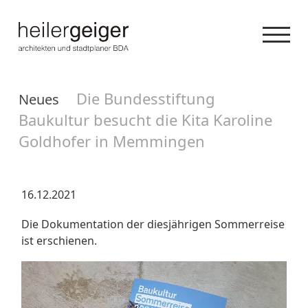
Die Bundesstiftung
Neues
Baukultur besucht die Kita Karoline
Goldhofer in Memmingen
16.12.2021
Die Dokumentation der diesjährigen Sommerreise
ist erschienen.