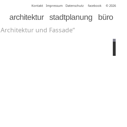
Kontakt
Impressum
Datenschutz
facebook
© 2026
architektur
stadtplanung
büro
 Architektur und Fassade“