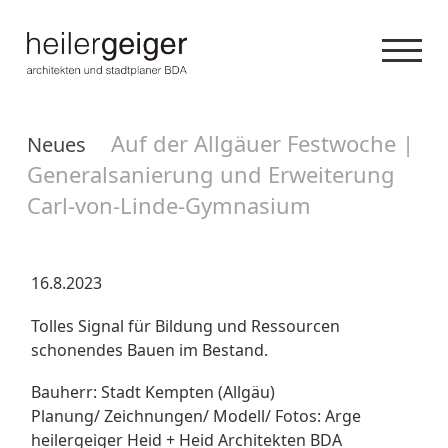
Auf der Allgäuer Festwoche |
Neues
Generalsanierung und Erweiterung
Carl-von-Linde-Gymnasium
16.8.2023
Tolles Signal für Bildung und Ressourcen
schonendes Bauen im Bestand.
Bauherr: Stadt Kempten (Allgäu)
Planung/ Zeichnungen/ Modell/ Fotos: Arge
heilergeiger Heid + Heid Architekten BDA