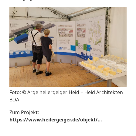
Foto: © Arge heilergeiger Heid + Heid Architekten
BDA
Zum Projekt:
https://www.heilergeiger.de/objekt/…