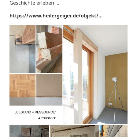
Geschichte erleben …
https://www.heilergeiger.de/objekt/…