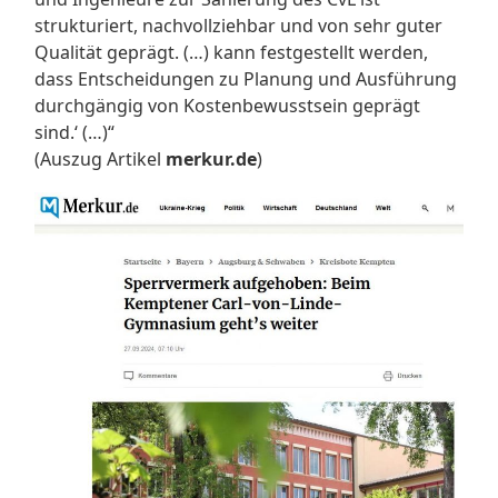
strukturiert, nachvollziehbar und von sehr guter
Qualität geprägt. (…) kann festgestellt werden,
dass Entscheidungen zu Planung und Ausführung
durchgängig von Kostenbewusstsein geprägt
sind.‘ (…)“
(Auszug Artikel
merkur.de
)