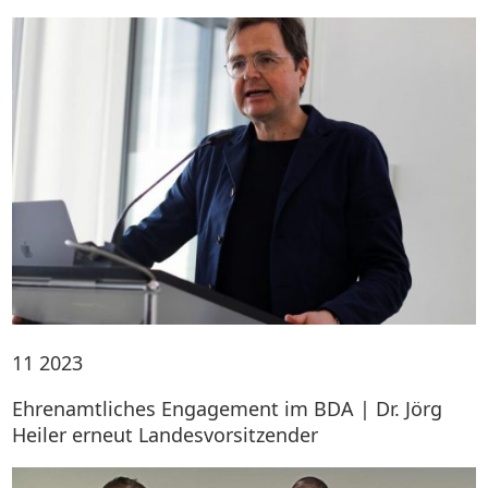
11
2023
Ehrenamtliches Engagement im BDA | Dr. Jörg
Heiler erneut Landesvorsitzender