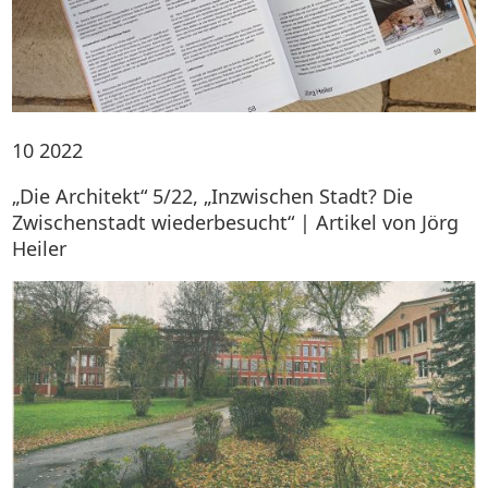
10
2022
„Die Architekt“ 5/22, „Inzwischen Stadt? Die
Zwischenstadt wiederbesucht“ | Artikel von Jörg
Heiler