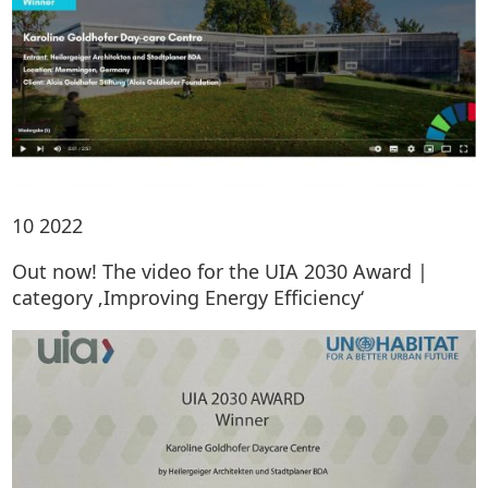
10
2022
Out now! The video for the UIA 2030 Award |
category ‚Improving Energy Efficiency‘