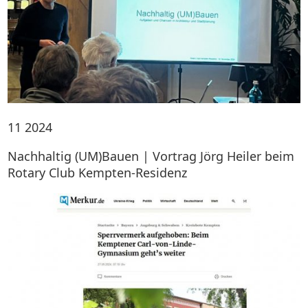
11
2024
Nachhaltig (UM)Bauen | Vortrag Jörg Heiler beim
Rotary Club Kempten-Residenz