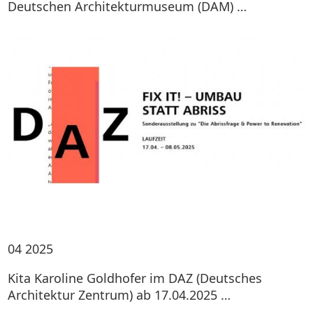
Deutschen Architekturmuseum (DAM) …
04
2025
Kita Karoline Goldhofer im DAZ (Deutsches
Architektur Zentrum) ab 17.04.2025 …