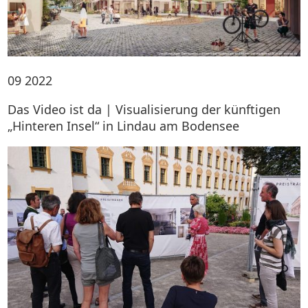
09
2022
Das Video ist da | Visualisierung der künftigen
„Hinteren Insel“ in Lindau am Bodensee