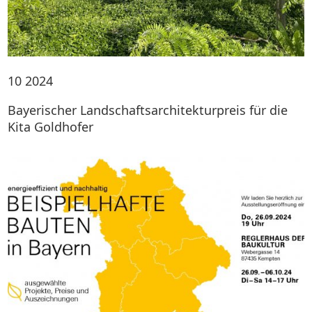
10
2024
Bayerischer Landschaftsarchitekturpreis für die
Kita Goldhofer