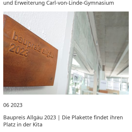
und Erweiterung Carl-von-Linde-Gymnasium
06
2023
Baupreis Allgäu 2023 | Die Plakette findet ihren
Platz in der Kita