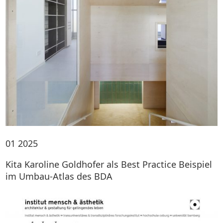
01
2025
Kita Karoline Goldhofer als Best Practice Beispiel
im Umbau-Atlas des BDA