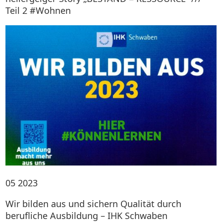
Teil 2 #Wohnen
05
2023
Wir bilden aus und sichern Qualität durch
berufliche Ausbildung – IHK Schwaben