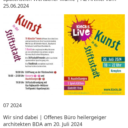
25.06.2024
07
2024
Wir sind dabei | Offenes Büro heilergeiger
architekten BDA am 20. Juli 2024