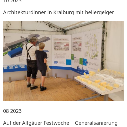
10
2023
Architekturdinner in Kraiburg mit heilergeiger
08
2023
Auf der Allgäuer Festwoche | Generalsanierung