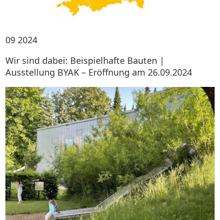
09
2024
Wir sind dabei: Beispielhafte Bauten |
Ausstellung BYAK – Eröffnung am 26.09.2024