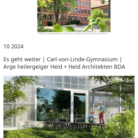
10
2024
Es geht weiter | Carl-von-Linde-Gymnasium |
Arge heilergeiger Heid + Heid Architekten BDA