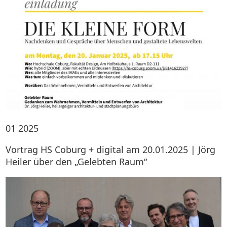
01
2025
Vortrag HS Coburg + digital am 20.01.2025 | Jörg
Heiler über den „Gelebten Raum“