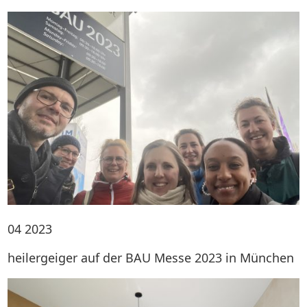
04
2023
heilergeiger auf der BAU Messe 2023 in München