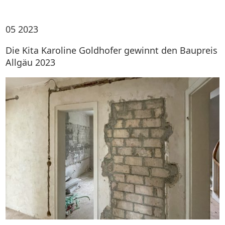
05
2023
Die Kita Karoline Goldhofer gewinnt den Baupreis
Allgäu 2023