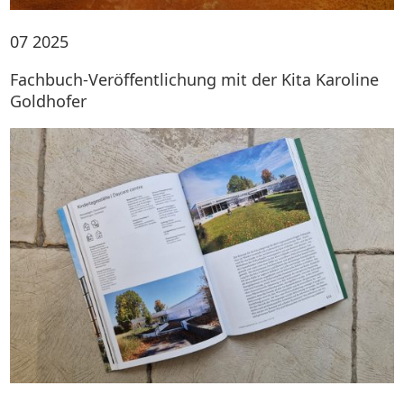
07
2025
Fachbuch-Veröffentlichung mit der Kita Karoline
Goldhofer