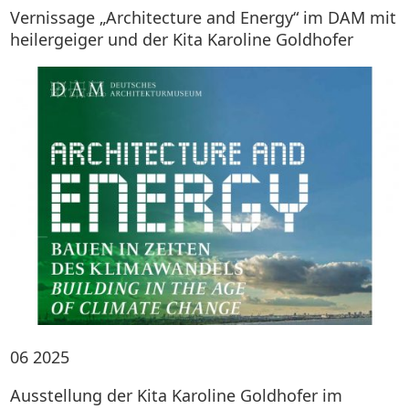
Vernissage „Architecture and Energy“ im DAM mit
heilergeiger und der Kita Karoline Goldhofer
06
2025
Ausstellung der Kita Karoline Goldhofer im