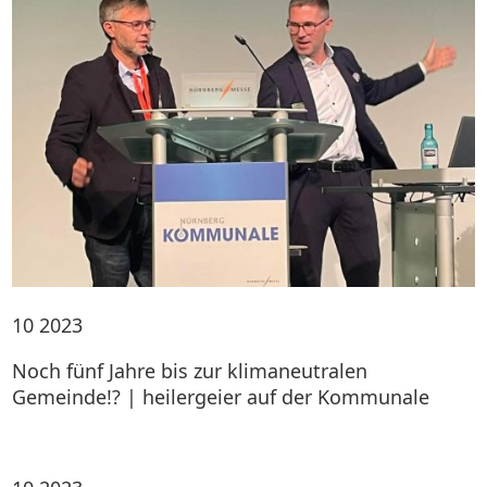
10
2023
Noch fünf Jahre bis zur klimaneutralen
Gemeinde!? | heilergeier auf der Kommunale