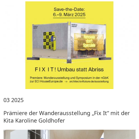
03
2025
Prämiere der Wanderausstellung „Fix It“ mit der
Kita Karoline Goldhofer