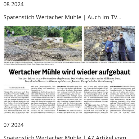
08
2024
Spatenstich Wertacher Mühle | Auch im TV…
07
2024
Spatenstich Wertacher Mühle | AZ Artikel vom