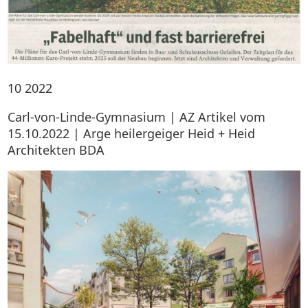
10
2022
Carl-von-Linde-Gymnasium | AZ Artikel vom
15.10.2022 | Arge heilergeiger Heid + Heid
Architekten BDA