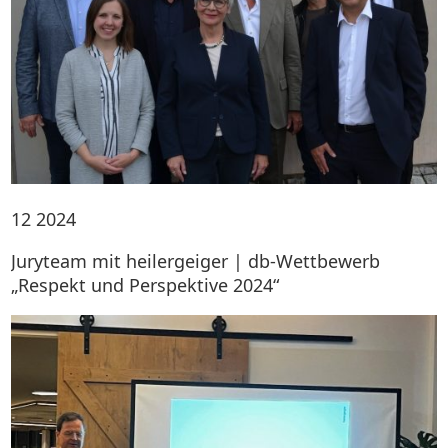
12
2024
Juryteam mit heilergeiger | db-Wettbewerb
„Respekt und Perspektive 2024“