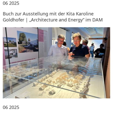
06
2025
Buch zur Ausstellung mit der Kita Karoline
Goldhofer | „Architecture and Energy“ im DAM
06
2025