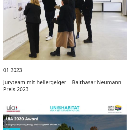
01
2023
Juryteam mit heilergeiger | Balthasar Neumann
Preis 2023