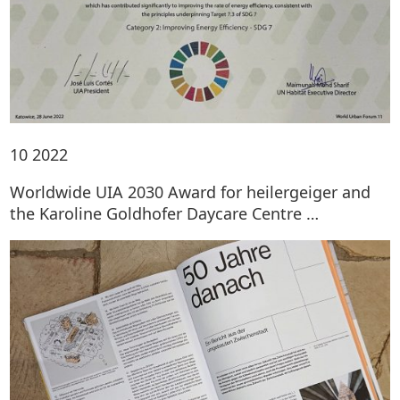
10
2022
Worldwide UIA 2030 Award for heilergeiger and
the Karoline Goldhofer Daycare Centre …