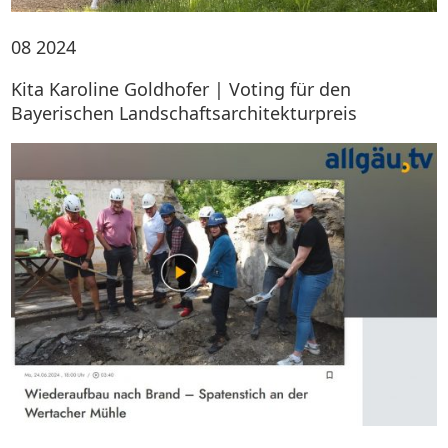
08
2024
Kita Karoline Goldhofer | Voting für den
Bayerischen Landschaftsarchitekturpreis