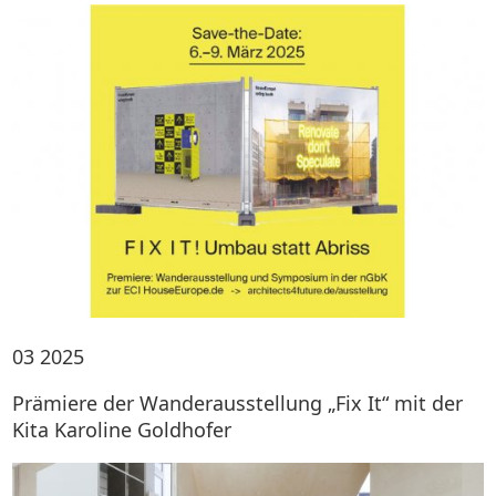
03
2025
Prämiere der Wanderausstellung „Fix It“ mit der
Kita Karoline Goldhofer