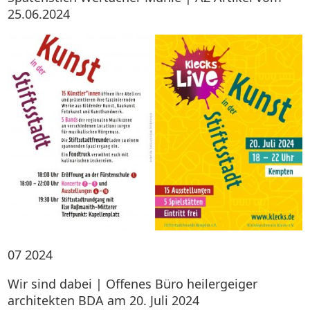
25.06.2024
07
2024
Wir sind dabei | Offenes Büro heilergeiger
architekten BDA am 20. Juli 2024