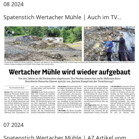
08
2024
Spatenstich Wertacher Mühle | Auch im TV…
07
2024
Spatenstich Wertacher Mühle | AZ Artikel vom