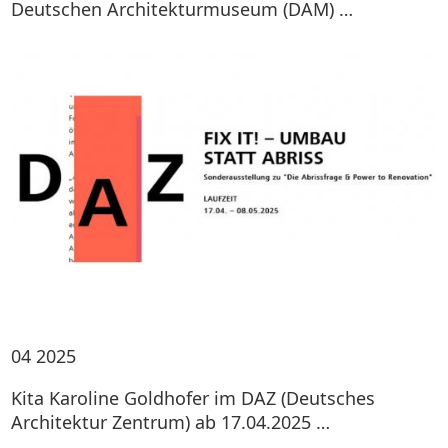
Deutschen Architekturmuseum (DAM) …
04
2025
Kita Karoline Goldhofer im DAZ (Deutsches
Architektur Zentrum) ab 17.04.2025 …