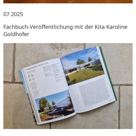
07
2025
Fachbuch-Veröffentlichung mit der Kita Karoline
Goldhofer