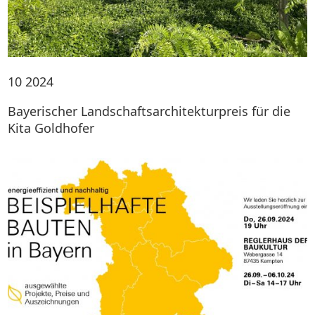
10
2024
Bayerischer Landschaftsarchitekturpreis für die
Kita Goldhofer