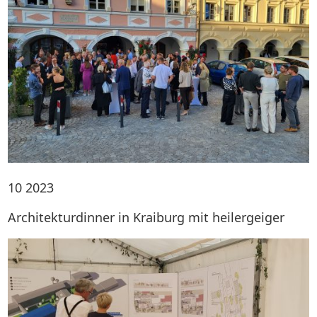
10
2023
Architekturdinner in Kraiburg mit heilergeiger