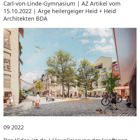
Carl-von-Linde-Gymnasium | AZ Artikel vom
15.10.2022 | Arge heilergeiger Heid + Heid
Architekten BDA
09
2022