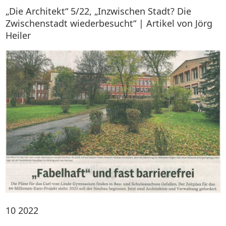
„Die Architekt“ 5/22, „Inzwischen Stadt? Die
Zwischenstadt wiederbesucht“ | Artikel von Jörg
Heiler
10
2022