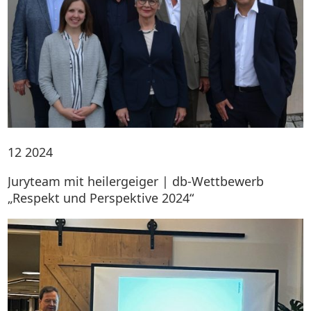
12
2024
Juryteam mit heilergeiger | db-Wettbewerb
„Respekt und Perspektive 2024“