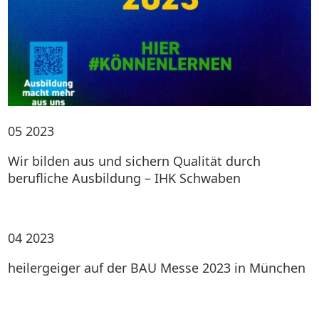
05
2023
Wir bilden aus und sichern Qualität durch
berufliche Ausbildung – IHK Schwaben
04
2023
heilergeiger auf der BAU Messe 2023 in München