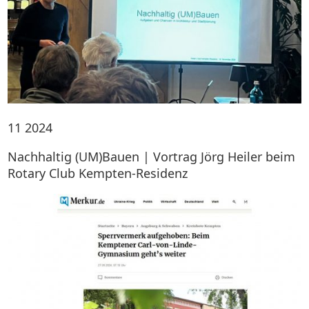
11
2024
Nachhaltig (UM)Bauen | Vortrag Jörg Heiler beim
Rotary Club Kempten-Residenz