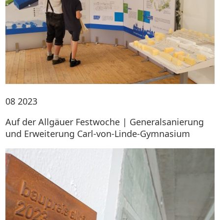
08
2023
Auf der Allgäuer Festwoche | Generalsanierung
und Erweiterung Carl-von-Linde-Gymnasium