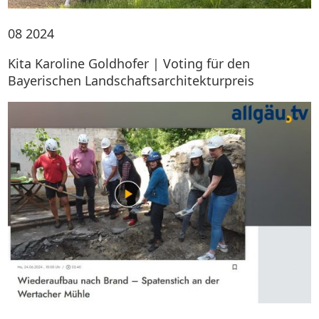
08
2024
Kita Karoline Goldhofer | Voting für den
Bayerischen Landschaftsarchitekturpreis