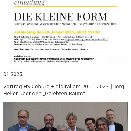
01
2025
Vortrag HS Coburg + digital am 20.01.2025 | Jörg
Heiler über den „Gelebten Raum“