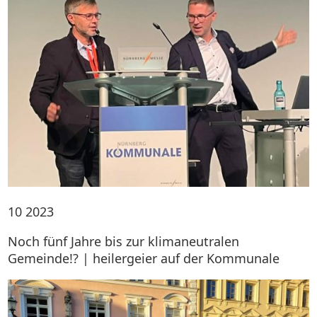
10
2023
Noch fünf Jahre bis zur klimaneutralen
Gemeinde!? | heilergeier auf der Kommunale