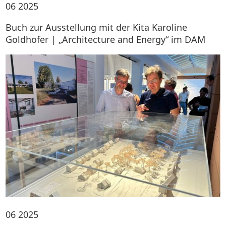
06
2025
Buch zur Ausstellung mit der Kita Karoline
Goldhofer | „Architecture and Energy“ im DAM
06
2025