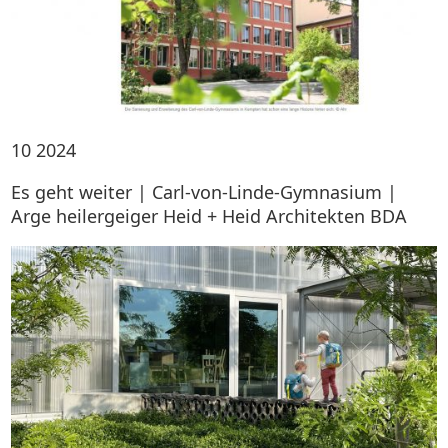
10
2024
Es geht weiter | Carl-von-Linde-Gymnasium |
Arge heilergeiger Heid + Heid Architekten BDA