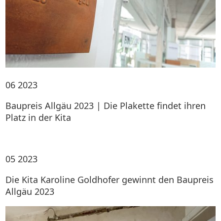
06
2023
Baupreis Allgäu 2023 | Die Plakette findet ihren
Platz in der Kita
05
2023
Die Kita Karoline Goldhofer gewinnt den Baupreis
Allgäu 2023