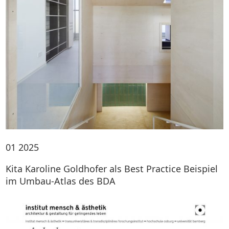
01
2025
Kita Karoline Goldhofer als Best Practice Beispiel
im Umbau-Atlas des BDA