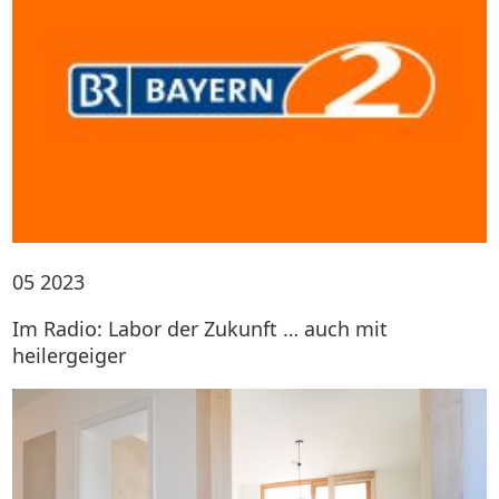
05
2023
Im Radio: Labor der Zukunft … auch mit
heilergeiger