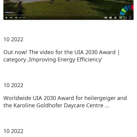
10
2022
Out now! The video for the UIA 2030 Award |
category ‚Improving Energy Efficiency‘
10
2022
Worldwide UIA 2030 Award for heilergeiger and
the Karoline Goldhofer Daycare Centre …
10
2022