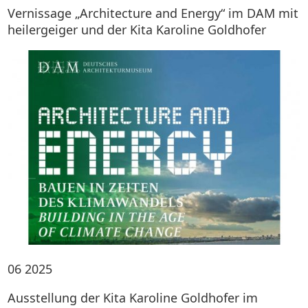
Vernissage „Architecture and Energy“ im DAM mit
heilergeiger und der Kita Karoline Goldhofer
06
2025
Ausstellung der Kita Karoline Goldhofer im