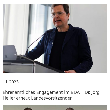
11
2023
Ehrenamtliches Engagement im BDA | Dr. Jörg
Heiler erneut Landesvorsitzender