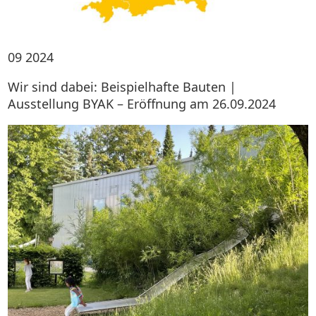
09
2024
Wir sind dabei: Beispielhafte Bauten |
Ausstellung BYAK – Eröffnung am 26.09.2024