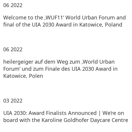
06
2022
Welcome to the ‚WUF11‘ World Urban Forum and
final of the UIA 2030 Award in Katowice, Poland
06
2022
heilergeiger auf dem Weg zum ‚World Urban
Forum‘ und zum Finale des UIA 2030 Award in
Katowice, Polen
03
2022
UIA 2030: Award Finalists Announced | We’re on
board with the Karoline Goldhofer Daycare Centre