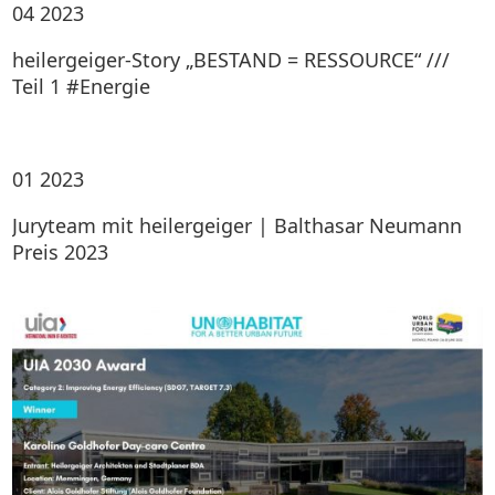
04
2023
heilergeiger-Story „BESTAND = RESSOURCE“ ///
Teil 1 #Energie
01
2023
Juryteam mit heilergeiger | Balthasar Neumann
Preis 2023