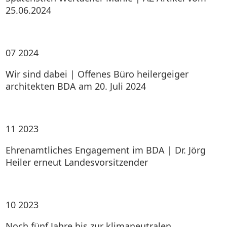
25.06.2024
07
2024
Wir sind dabei | Offenes Büro heilergeiger
architekten BDA am 20. Juli 2024
11
2023
Ehrenamtliches Engagement im BDA | Dr. Jörg
Heiler erneut Landesvorsitzender
10
2023
Noch fünf Jahre bis zur klimaneutralen