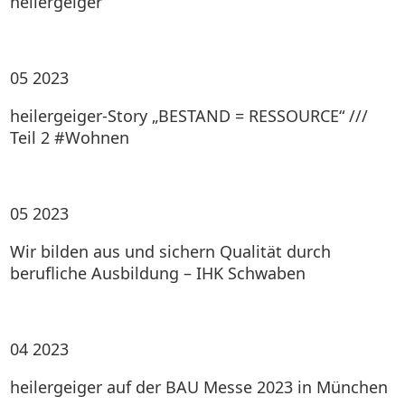
heilergeiger
05
2023
heilergeiger-Story „BESTAND = RESSOURCE“ ///
Teil 2 #Wohnen
05
2023
Wir bilden aus und sichern Qualität durch
berufliche Ausbildung – IHK Schwaben
04
2023
heilergeiger auf der BAU Messe 2023 in München