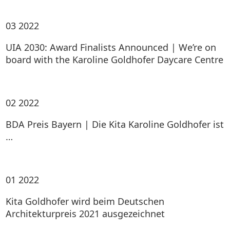
03
2022
UIA 2030: Award Finalists Announced | We’re on
board with the Karoline Goldhofer Daycare Centre
02
2022
BDA Preis Bayern | Die Kita Karoline Goldhofer ist
…
01
2022
Kita Goldhofer wird beim Deutschen
Architekturpreis 2021 ausgezeichnet