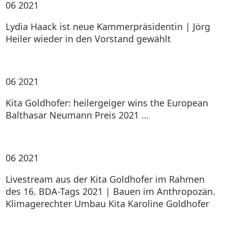
06
2021
Lydia Haack ist neue Kammerpräsidentin | Jörg
Heiler wieder in den Vorstand gewählt
06
2021
Kita Goldhofer: heilergeiger wins the European
Balthasar Neumann Preis 2021 …
06
2021
Livestream aus der Kita Goldhofer im Rahmen
des 16. BDA-Tags 2021 | Bauen im Anthropozän.
Klimagerechter Umbau Kita Karoline Goldhofer