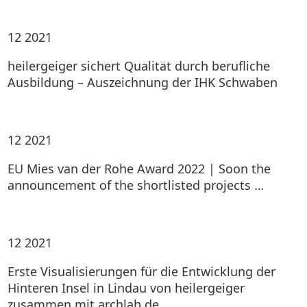
12
2021
heilergeiger sichert Qualität durch berufliche
Ausbildung – Auszeichnung der IHK Schwaben
12
2021
EU Mies van der Rohe Award 2022 | Soon the
announcement of the shortlisted projects …
12
2021
Erste Visualisierungen für die Entwicklung der
Hinteren Insel in Lindau von heilergeiger
zusammen mit archlab.de