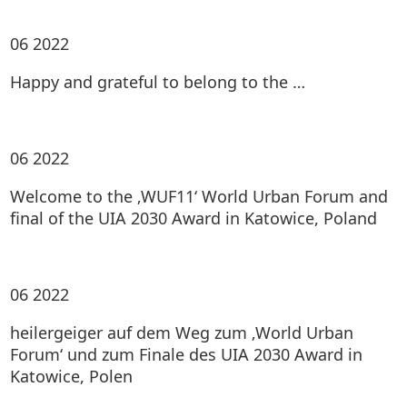
06
2022
Happy and grateful to belong to the …
06
2022
Welcome to the ‚WUF11‘ World Urban Forum and
final of the UIA 2030 Award in Katowice, Poland
06
2022
heilergeiger auf dem Weg zum ‚World Urban
Forum‘ und zum Finale des UIA 2030 Award in
Katowice, Polen