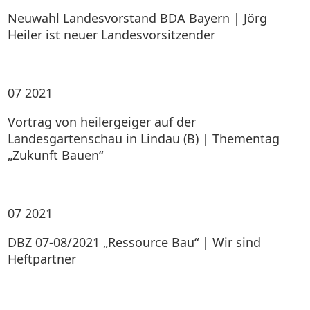
Neuwahl Landesvorstand BDA Bayern | Jörg
Heiler ist neuer Landesvorsitzender
07
2021
Vortrag von heilergeiger auf der
Landesgartenschau in Lindau (B) | Thementag
„Zukunft Bauen“
07
2021
DBZ 07-08/2021 „Ressource Bau“ | Wir sind
Heftpartner