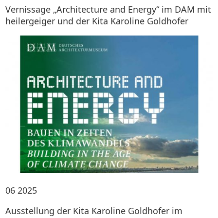
Vernissage „Architecture and Energy“ im DAM mit
heilergeiger und der Kita Karoline Goldhofer
06
2025
Ausstellung der Kita Karoline Goldhofer im