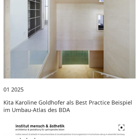
01
2025
Kita Karoline Goldhofer als Best Practice Beispiel
im Umbau-Atlas des BDA