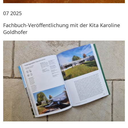
07
2025
Fachbuch-Veröffentlichung mit der Kita Karoline
Goldhofer