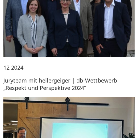
12
2024
Juryteam mit heilergeiger | db-Wettbewerb
„Respekt und Perspektive 2024“