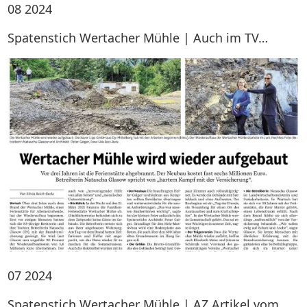
08
2024
Spatenstich Wertacher Mühle | Auch im TV…
07
2024
Spatenstich Wertacher Mühle | AZ Artikel vom