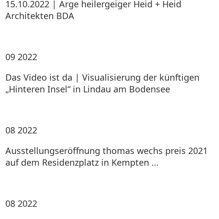
15.10.2022 | Arge heilergeiger Heid + Heid
Architekten BDA
09
2022
Das Video ist da | Visualisierung der künftigen
„Hinteren Insel“ in Lindau am Bodensee
08
2022
Ausstellungseröffnung thomas wechs preis 2021
auf dem Residenzplatz in Kempten …
08
2022