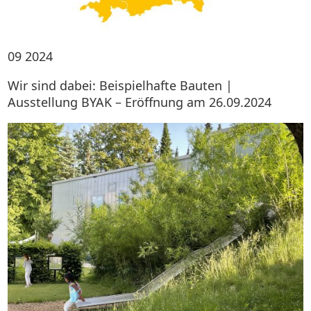
09
2024
Wir sind dabei: Beispielhafte Bauten |
Ausstellung BYAK – Eröffnung am 26.09.2024