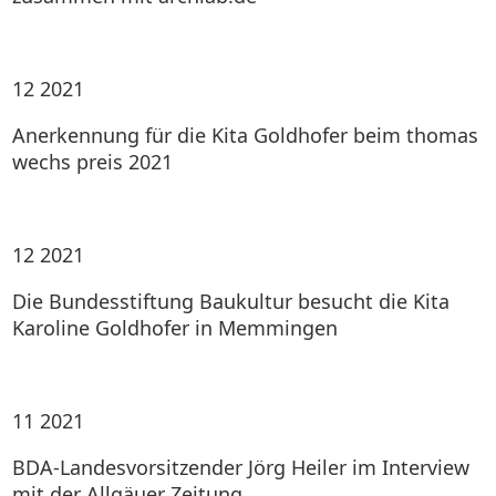
12
2021
Anerkennung für die Kita Goldhofer beim thomas
wechs preis 2021
12
2021
Die Bundesstiftung Baukultur besucht die Kita
Karoline Goldhofer in Memmingen
11
2021
BDA-Landesvorsitzender Jörg Heiler im Interview
mit der Allgäuer Zeitung