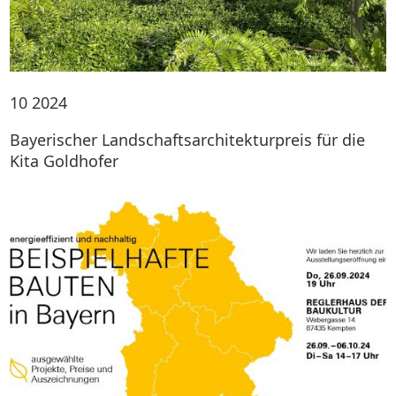
10
2024
Bayerischer Landschaftsarchitekturpreis für die
Kita Goldhofer