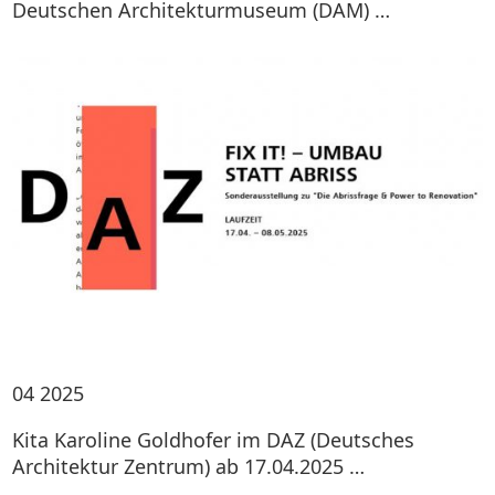
Deutschen Architekturmuseum (DAM) …
04
2025
Kita Karoline Goldhofer im DAZ (Deutsches
Architektur Zentrum) ab 17.04.2025 …