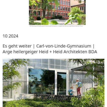
10
2024
Es geht weiter | Carl-von-Linde-Gymnasium |
Arge heilergeiger Heid + Heid Architekten BDA