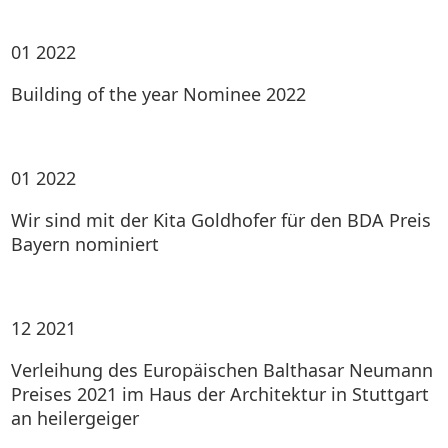
01
2022
Building of the year Nominee 2022
01
2022
Wir sind mit der Kita Goldhofer für den BDA Preis
Bayern nominiert
12
2021
Verleihung des Europäischen Balthasar Neumann
Preises 2021 im Haus der Architektur in Stuttgart
an heilergeiger