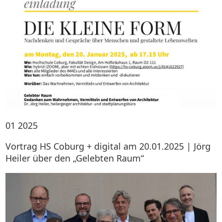
01
2025
Vortrag HS Coburg + digital am 20.01.2025 | Jörg
Heiler über den „Gelebten Raum“