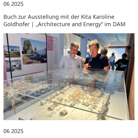
06
2025
Buch zur Ausstellung mit der Kita Karoline
Goldhofer | „Architecture and Energy“ im DAM
06
2025