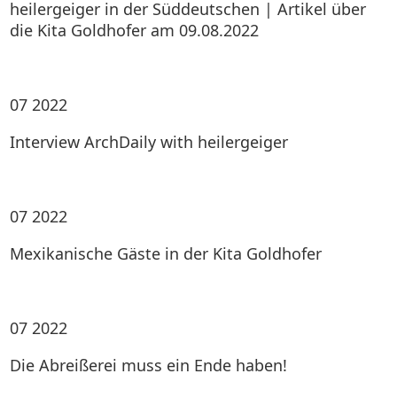
heilergeiger in der Süddeutschen | Artikel über
die Kita Goldhofer am 09.08.2022
07
2022
Interview ArchDaily with heilergeiger
07
2022
Mexikanische Gäste in der Kita Goldhofer
07
2022
Die Abreißerei muss ein Ende haben!