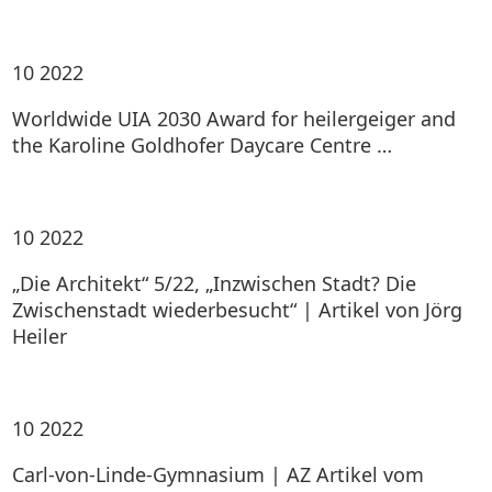
10
2022
Worldwide UIA 2030 Award for heilergeiger and
the Karoline Goldhofer Daycare Centre …
10
2022
„Die Architekt“ 5/22, „Inzwischen Stadt? Die
Zwischenstadt wiederbesucht“ | Artikel von Jörg
Heiler
10
2022
Carl-von-Linde-Gymnasium | AZ Artikel vom