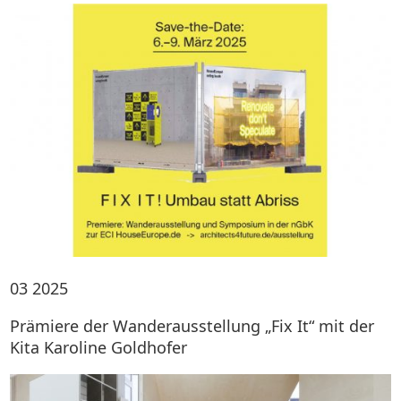
03
2025
Prämiere der Wanderausstellung „Fix It“ mit der
Kita Karoline Goldhofer