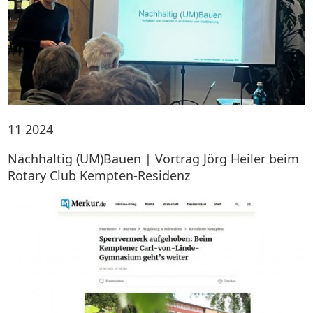
11
2024
Nachhaltig (UM)Bauen | Vortrag Jörg Heiler beim
Rotary Club Kempten-Residenz