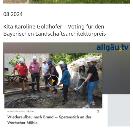
08
2024
Kita Karoline Goldhofer | Voting für den
Bayerischen Landschaftsarchitekturpreis