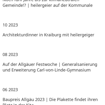
Gemeinde!? | heilergeier auf der Kommunale
10
2023
Architekturdinner in Kraiburg mit heilergeiger
08
2023
Auf der Allgäuer Festwoche | Generalsanierung
und Erweiterung Carl-von-Linde-Gymnasium
06
2023
Baupreis Allgäu 2023 | Die Plakette findet ihren