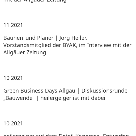
11
2021
Bauherr und Planer | Jörg Heiler,
Vorstandsmitglied der BYAK, im Interview mit der
Allgäuer Zeitung
10
2021
Green Business Days Allgäu | Diskussionsrunde
„Bauwende“ | heilergeiger ist mit dabei
10
2021