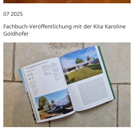
07
2025
Fachbuch-Veröffentlichung mit der Kita Karoline
Goldhofer