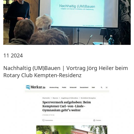
11
2024
Nachhaltig (UM)Bauen | Vortrag Jörg Heiler beim
Rotary Club Kempten-Residenz