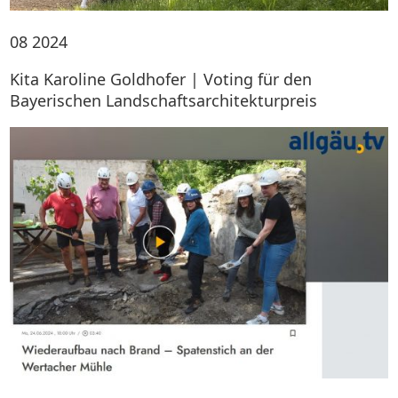
08
2024
Kita Karoline Goldhofer | Voting für den
Bayerischen Landschaftsarchitekturpreis