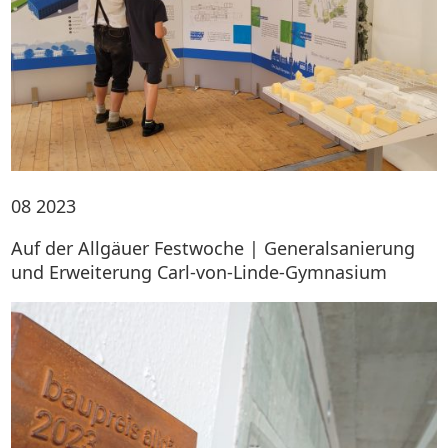
08
2023
Auf der Allgäuer Festwoche | Generalsanierung
und Erweiterung Carl-von-Linde-Gymnasium