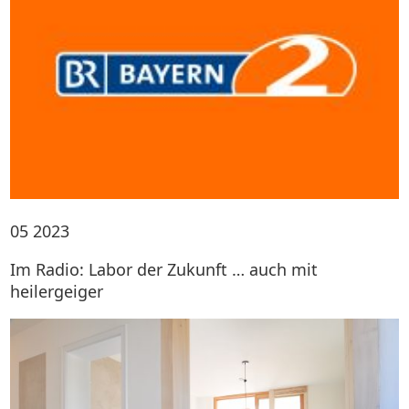
05
2023
Im Radio: Labor der Zukunft … auch mit
heilergeiger