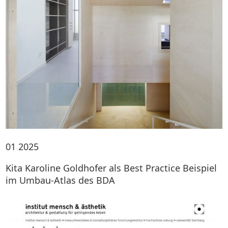
01
2025
Kita Karoline Goldhofer als Best Practice Beispiel
im Umbau-Atlas des BDA