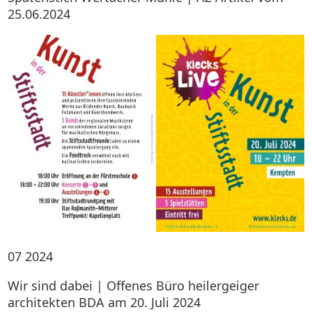
25.06.2024
07
2024
Wir sind dabei | Offenes Büro heilergeiger
architekten BDA am 20. Juli 2024