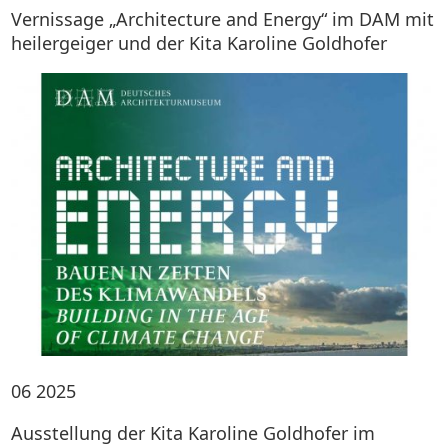
Vernissage „Architecture and Energy“ im DAM mit
heilergeiger und der Kita Karoline Goldhofer
06
2025
Ausstellung der Kita Karoline Goldhofer im