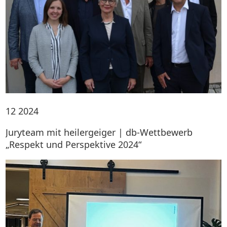
12
2024
Juryteam mit heilergeiger | db-Wettbewerb
„Respekt und Perspektive 2024“