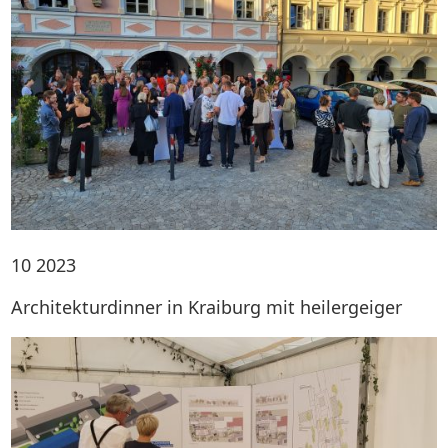
10
2023
Architekturdinner in Kraiburg mit heilergeiger