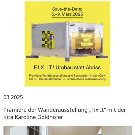
03
2025
Prämiere der Wanderausstellung „Fix It“ mit der
Kita Karoline Goldhofer