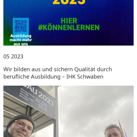
05
2023
Wir bilden aus und sichern Qualität durch
berufliche Ausbildung – IHK Schwaben