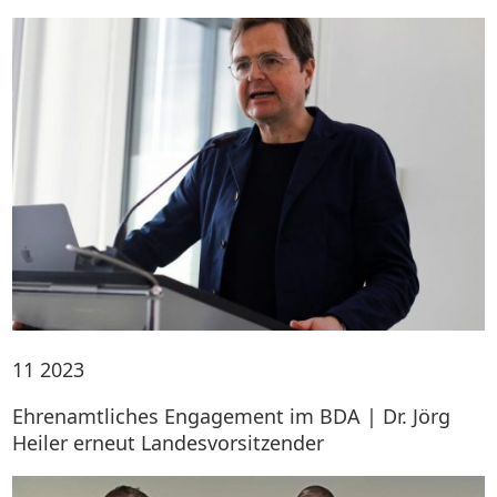
11
2023
Ehrenamtliches Engagement im BDA | Dr. Jörg
Heiler erneut Landesvorsitzender