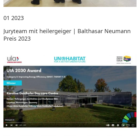
01
2023
Juryteam mit heilergeiger | Balthasar Neumann
Preis 2023