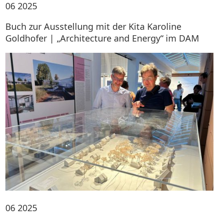
06
2025
Buch zur Ausstellung mit der Kita Karoline
Goldhofer | „Architecture and Energy“ im DAM
06
2025