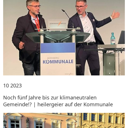
10
2023
Noch fünf Jahre bis zur klimaneutralen
Gemeinde!? | heilergeier auf der Kommunale