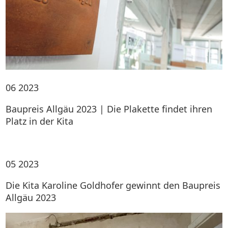
06
2023
Baupreis Allgäu 2023 | Die Plakette findet ihren
Platz in der Kita
05
2023
Die Kita Karoline Goldhofer gewinnt den Baupreis
Allgäu 2023