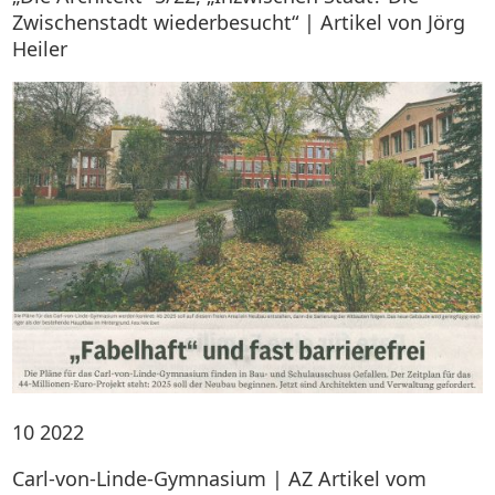
Zwischenstadt wiederbesucht“ | Artikel von Jörg
Heiler
10
2022
Carl-von-Linde-Gymnasium | AZ Artikel vom