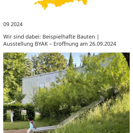
09
2024
Wir sind dabei: Beispielhafte Bauten |
Ausstellung BYAK – Eröffnung am 26.09.2024