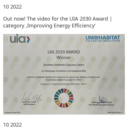
10
2022
Out now! The video for the UIA 2030 Award |
category ‚Improving Energy Efficiency‘
10
2022