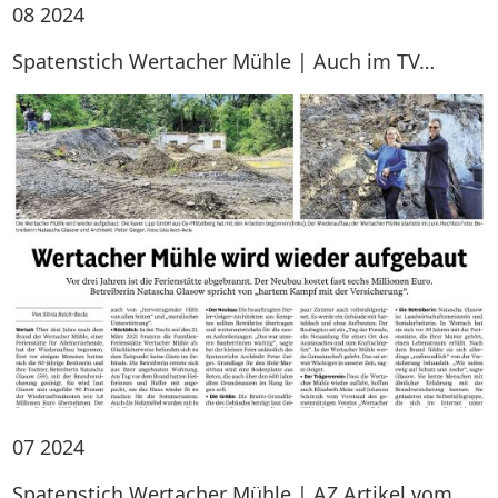
08
2024
Spatenstich Wertacher Mühle | Auch im TV…
07
2024
Spatenstich Wertacher Mühle | AZ Artikel vom