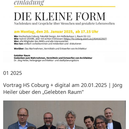
01
2025
Vortrag HS Coburg + digital am 20.01.2025 | Jörg
Heiler über den „Gelebten Raum“