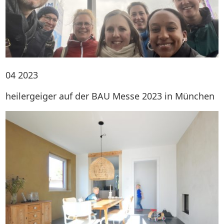
04
2023
heilergeiger auf der BAU Messe 2023 in München