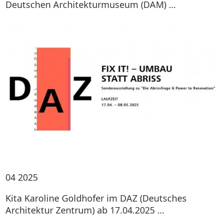
Deutschen Architekturmuseum (DAM) …
04
2025
Kita Karoline Goldhofer im DAZ (Deutsches
Architektur Zentrum) ab 17.04.2025 …