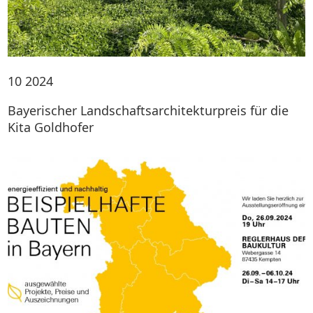
10
2024
Bayerischer Landschaftsarchitekturpreis für die
Kita Goldhofer