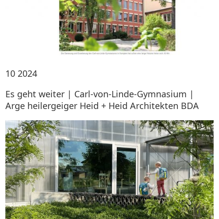
10
2024
Es geht weiter | Carl-von-Linde-Gymnasium |
Arge heilergeiger Heid + Heid Architekten BDA