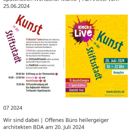
25.06.2024
07
2024
Wir sind dabei | Offenes Büro heilergeiger
architekten BDA am 20. Juli 2024