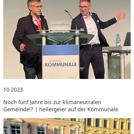
10
2023
Noch fünf Jahre bis zur klimaneutralen
Gemeinde!? | heilergeier auf der Kommunale