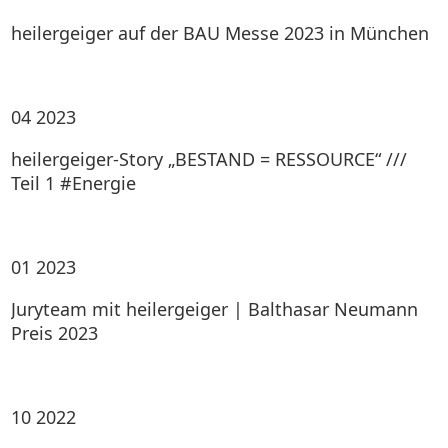
heilergeiger auf der BAU Messe 2023 in München
04
2023
heilergeiger-Story „BESTAND = RESSOURCE“ ///
Teil 1 #Energie
01
2023
Juryteam mit heilergeiger | Balthasar Neumann
Preis 2023
10
2022