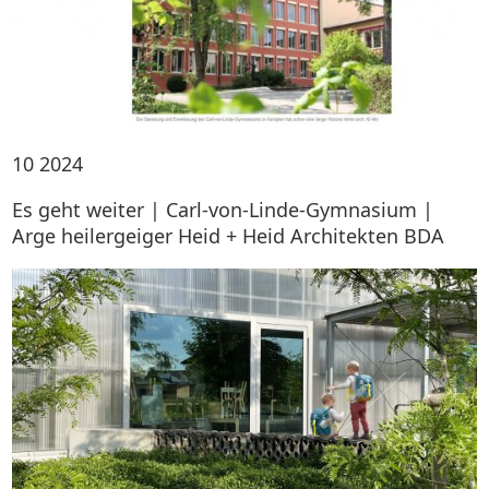
10
2024
Es geht weiter | Carl-von-Linde-Gymnasium |
Arge heilergeiger Heid + Heid Architekten BDA