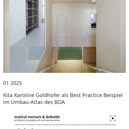
01
2025
Kita Karoline Goldhofer als Best Practice Beispiel
im Umbau-Atlas des BDA