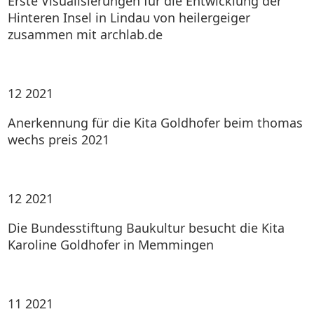
Erste Visualisierungen für die Entwicklung der
Hinteren Insel in Lindau von heilergeiger
zusammen mit archlab.de
12
2021
Anerkennung für die Kita Goldhofer beim thomas
wechs preis 2021
12
2021
Die Bundesstiftung Baukultur besucht die Kita
Karoline Goldhofer in Memmingen
11
2021