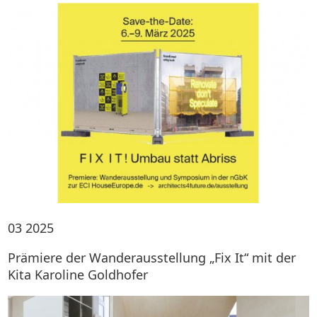
03
2025
Prämiere der Wanderausstellung „Fix It“ mit der
Kita Karoline Goldhofer