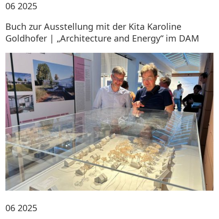
06
2025
Buch zur Ausstellung mit der Kita Karoline
Goldhofer | „Architecture and Energy“ im DAM
06
2025