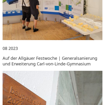
08
2023
Auf der Allgäuer Festwoche | Generalsanierung
und Erweiterung Carl-von-Linde-Gymnasium