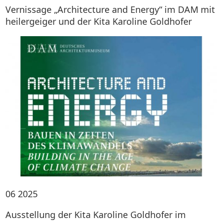
Vernissage „Architecture and Energy“ im DAM mit
heilergeiger und der Kita Karoline Goldhofer
06
2025
Ausstellung der Kita Karoline Goldhofer im