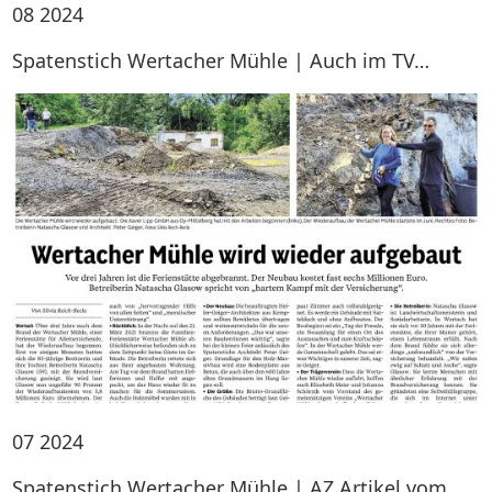
08
2024
Spatenstich Wertacher Mühle | Auch im TV…
07
2024
Spatenstich Wertacher Mühle | AZ Artikel vom