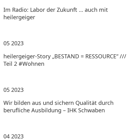
Im Radio: Labor der Zukunft … auch mit
heilergeiger
05
2023
heilergeiger-Story „BESTAND = RESSOURCE“ ///
Teil 2 #Wohnen
05
2023
Wir bilden aus und sichern Qualität durch
berufliche Ausbildung – IHK Schwaben
04
2023