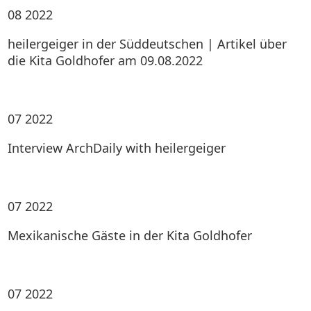
08
2022
heilergeiger in der Süddeutschen | Artikel über
die Kita Goldhofer am 09.08.2022
07
2022
Interview ArchDaily with heilergeiger
07
2022
Mexikanische Gäste in der Kita Goldhofer
07
2022