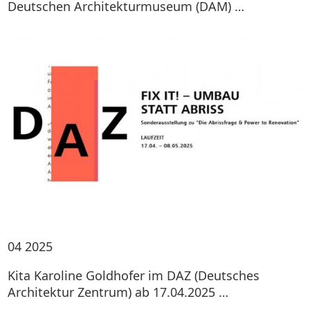
Deutschen Architekturmuseum (DAM) …
04
2025
Kita Karoline Goldhofer im DAZ (Deutsches
Architektur Zentrum) ab 17.04.2025 …