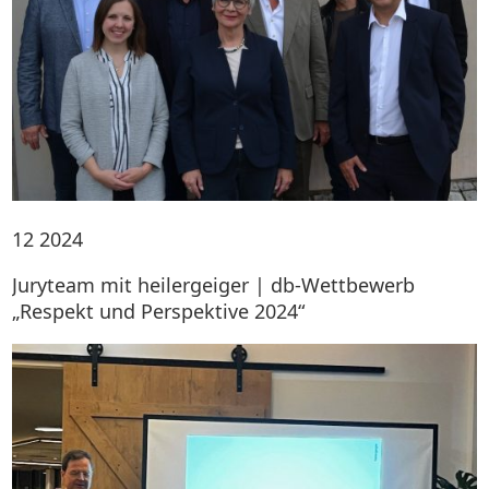
12
2024
Juryteam mit heilergeiger | db-Wettbewerb
„Respekt und Perspektive 2024“