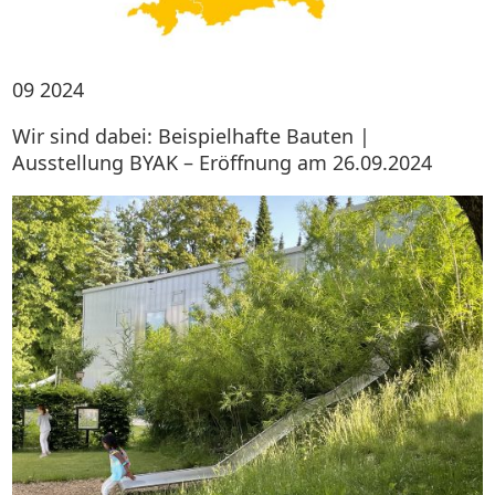
09
2024
Wir sind dabei: Beispielhafte Bauten |
Ausstellung BYAK – Eröffnung am 26.09.2024