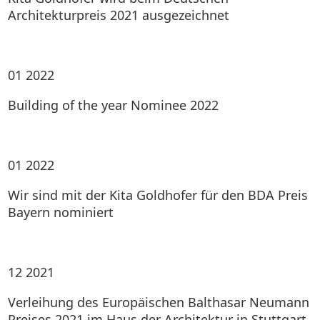
Architekturpreis 2021 ausgezeichnet
01
2022
Building of the year Nominee 2022
01
2022
Wir sind mit der Kita Goldhofer für den BDA Preis
Bayern nominiert
12
2021
Verleihung des Europäischen Balthasar Neumann
Preises 2021 im Haus der Architektur in Stuttgart