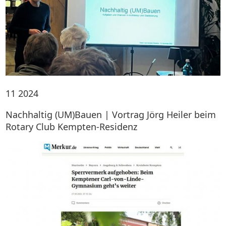
11
2024
Nachhaltig (UM)Bauen | Vortrag Jörg Heiler beim
Rotary Club Kempten-Residenz