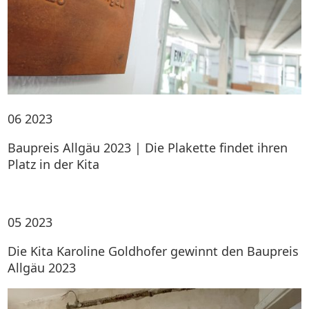
06
2023
Baupreis Allgäu 2023 | Die Plakette findet ihren
Platz in der Kita
05
2023
Die Kita Karoline Goldhofer gewinnt den Baupreis
Allgäu 2023