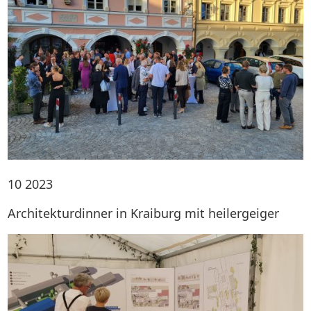
10
2023
Architekturdinner in Kraiburg mit heilergeiger