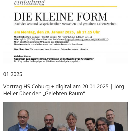
01
2025
Vortrag HS Coburg + digital am 20.01.2025 | Jörg
Heiler über den „Gelebten Raum“