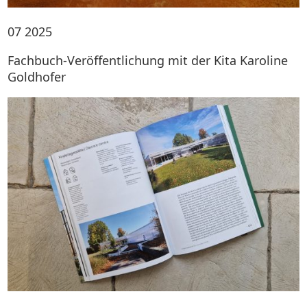
07
2025
Fachbuch-Veröffentlichung mit der Kita Karoline
Goldhofer