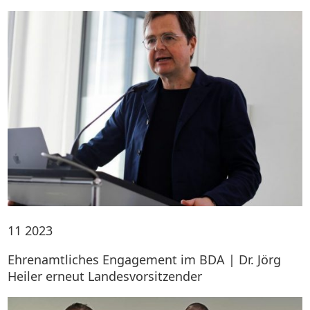
11
2023
Ehrenamtliches Engagement im BDA | Dr. Jörg
Heiler erneut Landesvorsitzender