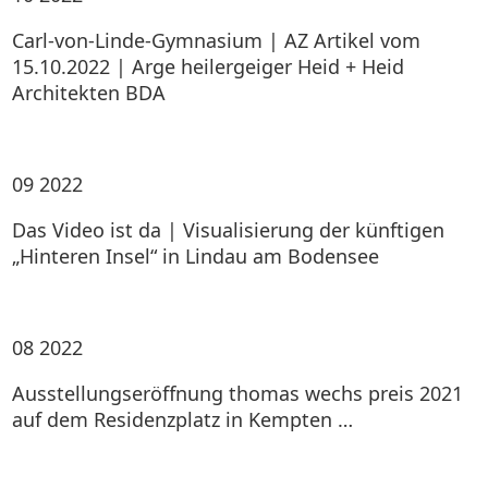
Carl-von-Linde-Gymnasium | AZ Artikel vom
15.10.2022 | Arge heilergeiger Heid + Heid
Architekten BDA
09
2022
Das Video ist da | Visualisierung der künftigen
„Hinteren Insel“ in Lindau am Bodensee
08
2022
Ausstellungseröffnung thomas wechs preis 2021
auf dem Residenzplatz in Kempten …