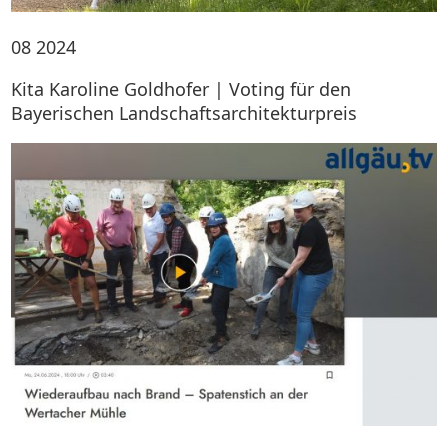
08
2024
Kita Karoline Goldhofer | Voting für den
Bayerischen Landschaftsarchitekturpreis