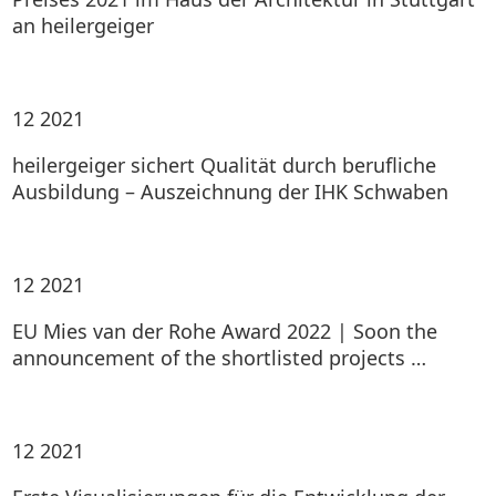
an heilergeiger
12
2021
heilergeiger sichert Qualität durch berufliche
Ausbildung – Auszeichnung der IHK Schwaben
12
2021
EU Mies van der Rohe Award 2022 | Soon the
announcement of the shortlisted projects …
12
2021