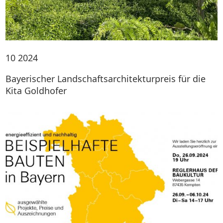
10
2024
Bayerischer Landschaftsarchitekturpreis für die
Kita Goldhofer