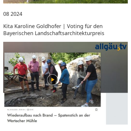
08
2024
Kita Karoline Goldhofer | Voting für den
Bayerischen Landschaftsarchitekturpreis