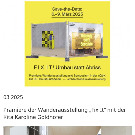
03
2025
Prämiere der Wanderausstellung „Fix It“ mit der
Kita Karoline Goldhofer