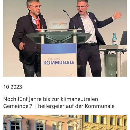
10
2023
Noch fünf Jahre bis zur klimaneutralen
Gemeinde!? | heilergeier auf der Kommunale