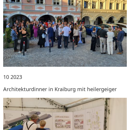
10
2023
Architekturdinner in Kraiburg mit heilergeiger