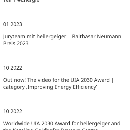
01
2023
Juryteam mit heilergeiger | Balthasar Neumann
Preis 2023
10
2022
Out now! The video for the UIA 2030 Award |
category ‚Improving Energy Efficiency‘
10
2022
Worldwide UIA 2030 Award for heilergeiger and