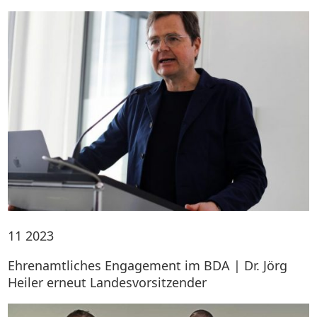
11
2023
Ehrenamtliches Engagement im BDA | Dr. Jörg
Heiler erneut Landesvorsitzender