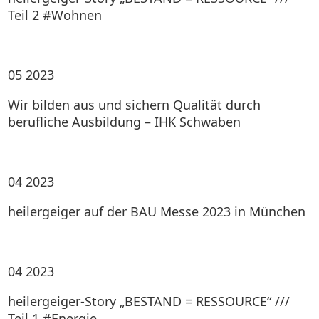
Teil 2 #Wohnen
05
2023
Wir bilden aus und sichern Qualität durch
berufliche Ausbildung – IHK Schwaben
04
2023
heilergeiger auf der BAU Messe 2023 in München
04
2023
heilergeiger-Story „BESTAND = RESSOURCE“ ///
Teil 1 #Energie