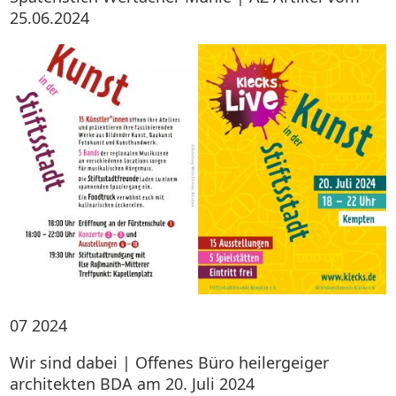
25.06.2024
07
2024
Wir sind dabei | Offenes Büro heilergeiger
architekten BDA am 20. Juli 2024