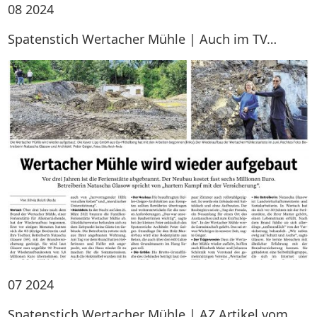
08
2024
Spatenstich Wertacher Mühle | Auch im TV…
07
2024
Spatenstich Wertacher Mühle | AZ Artikel vom