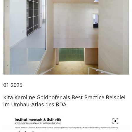
01
2025
Kita Karoline Goldhofer als Best Practice Beispiel
im Umbau-Atlas des BDA