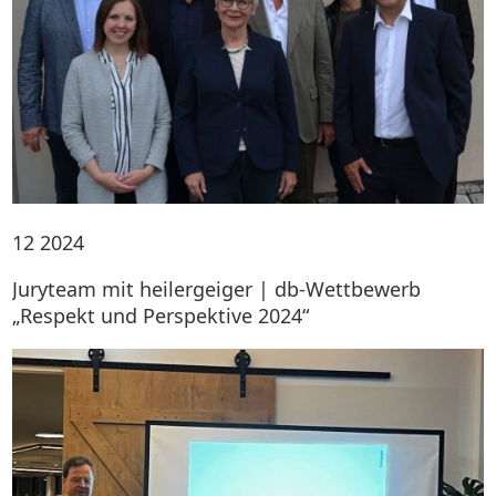
12
2024
Juryteam mit heilergeiger | db-Wettbewerb
„Respekt und Perspektive 2024“