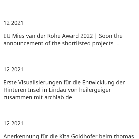
12
2021
EU Mies van der Rohe Award 2022 | Soon the
announcement of the shortlisted projects …
12
2021
Erste Visualisierungen für die Entwicklung der
Hinteren Insel in Lindau von heilergeiger
zusammen mit archlab.de
12
2021
Anerkennung für die Kita Goldhofer beim thomas