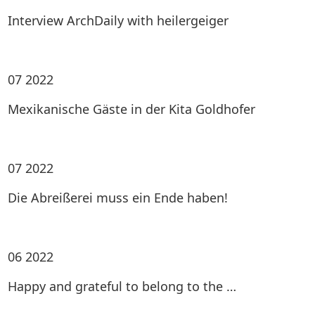
Interview ArchDaily with heilergeiger
07
2022
Mexikanische Gäste in der Kita Goldhofer
07
2022
Die Abreißerei muss ein Ende haben!
06
2022
Happy and grateful to belong to the …