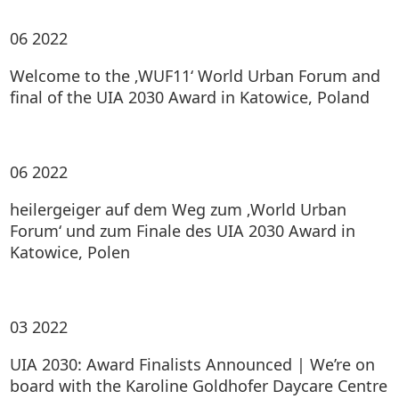
06
2022
Welcome to the ‚WUF11‘ World Urban Forum and
final of the UIA 2030 Award in Katowice, Poland
06
2022
heilergeiger auf dem Weg zum ‚World Urban
Forum‘ und zum Finale des UIA 2030 Award in
Katowice, Polen
03
2022
UIA 2030: Award Finalists Announced | We’re on
board with the Karoline Goldhofer Daycare Centre