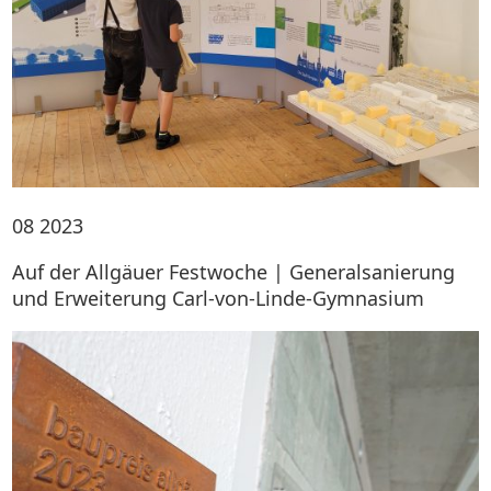
08
2023
Auf der Allgäuer Festwoche | Generalsanierung
und Erweiterung Carl-von-Linde-Gymnasium