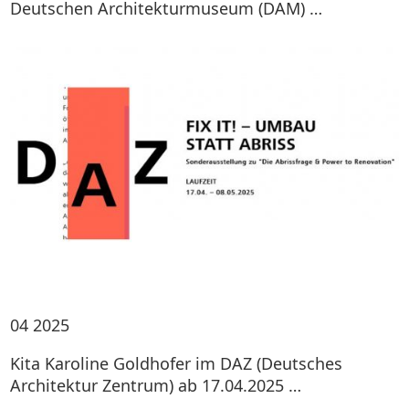
Deutschen Architekturmuseum (DAM) …
04
2025
Kita Karoline Goldhofer im DAZ (Deutsches
Architektur Zentrum) ab 17.04.2025 …