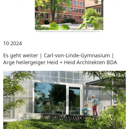
10
2024
Es geht weiter | Carl-von-Linde-Gymnasium |
Arge heilergeiger Heid + Heid Architekten BDA