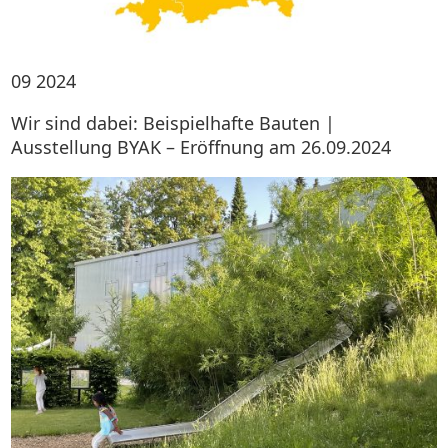
09
2024
Wir sind dabei: Beispielhafte Bauten |
Ausstellung BYAK – Eröffnung am 26.09.2024