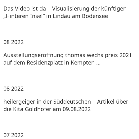
Das Video ist da | Visualisierung der künftigen
„Hinteren Insel“ in Lindau am Bodensee
08
2022
Ausstellungseröffnung thomas wechs preis 2021
auf dem Residenzplatz in Kempten …
08
2022
heilergeiger in der Süddeutschen | Artikel über
die Kita Goldhofer am 09.08.2022
07
2022