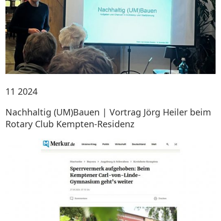
11
2024
Nachhaltig (UM)Bauen | Vortrag Jörg Heiler beim
Rotary Club Kempten-Residenz