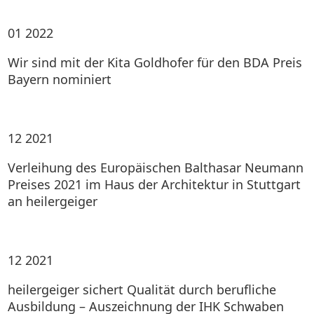
01
2022
Wir sind mit der Kita Goldhofer für den BDA Preis
Bayern nominiert
12
2021
Verleihung des Europäischen Balthasar Neumann
Preises 2021 im Haus der Architektur in Stuttgart
an heilergeiger
12
2021
heilergeiger sichert Qualität durch berufliche
Ausbildung – Auszeichnung der IHK Schwaben