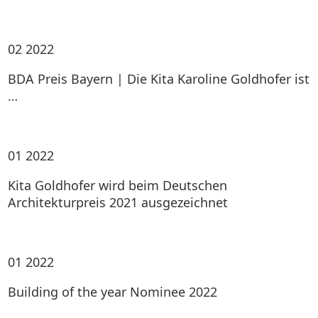
02
2022
BDA Preis Bayern | Die Kita Karoline Goldhofer ist
…
01
2022
Kita Goldhofer wird beim Deutschen
Architekturpreis 2021 ausgezeichnet
01
2022
Building of the year Nominee 2022