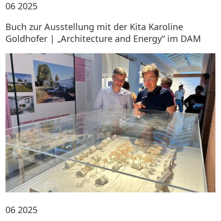
06
2025
Buch zur Ausstellung mit der Kita Karoline
Goldhofer | „Architecture and Energy“ im DAM
06
2025