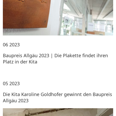
06
2023
Baupreis Allgäu 2023 | Die Plakette findet ihren
Platz in der Kita
05
2023
Die Kita Karoline Goldhofer gewinnt den Baupreis
Allgäu 2023