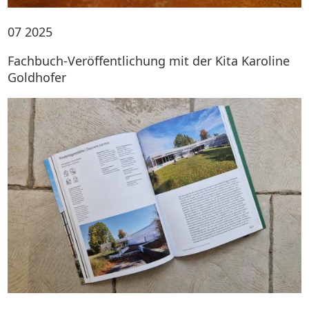
07
2025
Fachbuch-Veröffentlichung mit der Kita Karoline
Goldhofer