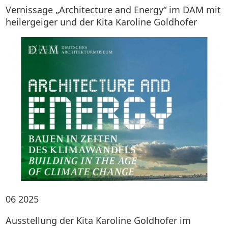
Vernissage „Architecture and Energy“ im DAM mit
heilergeiger und der Kita Karoline Goldhofer
06
2025
Ausstellung der Kita Karoline Goldhofer im