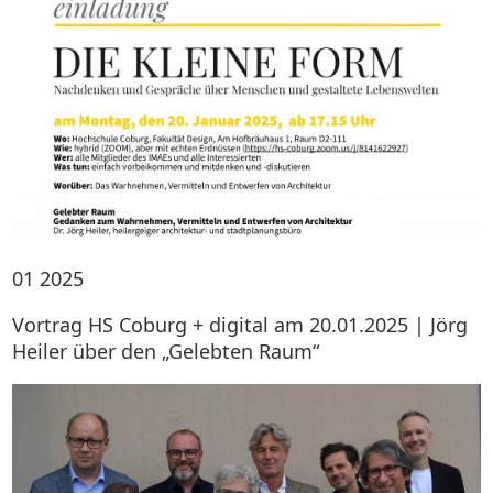
01
2025
Vortrag HS Coburg + digital am 20.01.2025 | Jörg
Heiler über den „Gelebten Raum“