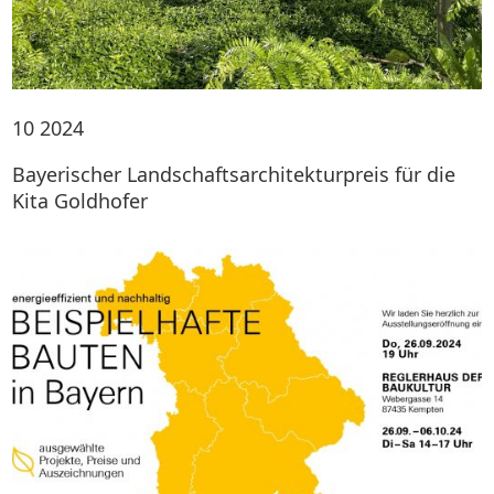
10
2024
Bayerischer Landschaftsarchitekturpreis für die
Kita Goldhofer