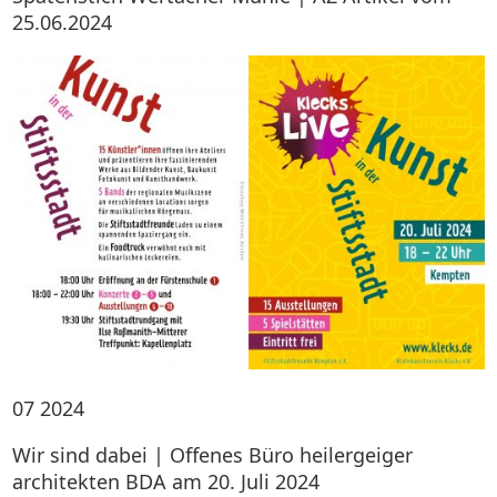
25.06.2024
07
2024
Wir sind dabei | Offenes Büro heilergeiger
architekten BDA am 20. Juli 2024