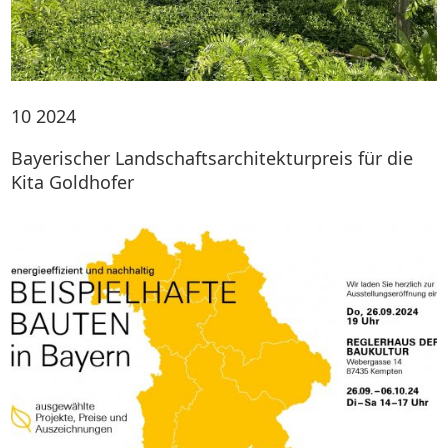
10
2024
Bayerischer Landschaftsarchitekturpreis für die
Kita Goldhofer