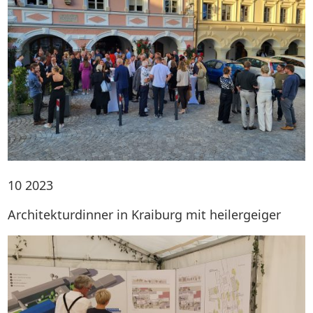
10
2023
Architekturdinner in Kraiburg mit heilergeiger