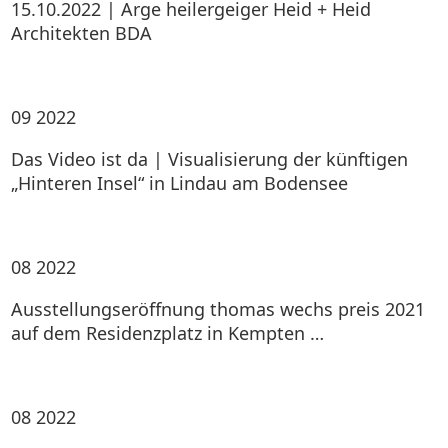
15.10.2022 | Arge heilergeiger Heid + Heid
Architekten BDA
09
2022
Das Video ist da | Visualisierung der künftigen
„Hinteren Insel“ in Lindau am Bodensee
08
2022
Ausstellungseröffnung thomas wechs preis 2021
auf dem Residenzplatz in Kempten …
08
2022