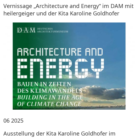
Vernissage „Architecture and Energy“ im DAM mit
heilergeiger und der Kita Karoline Goldhofer
06
2025
Ausstellung der Kita Karoline Goldhofer im