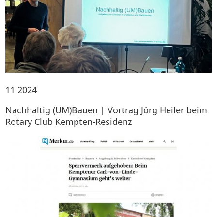
11
2024
Nachhaltig (UM)Bauen | Vortrag Jörg Heiler beim
Rotary Club Kempten-Residenz