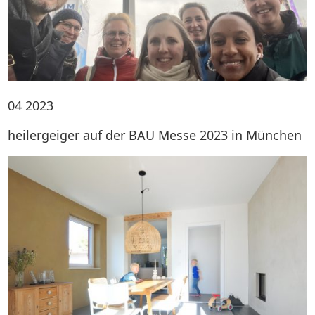
04
2023
heilergeiger auf der BAU Messe 2023 in München