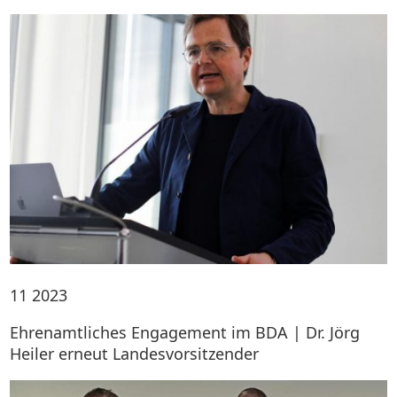
11
2023
Ehrenamtliches Engagement im BDA | Dr. Jörg
Heiler erneut Landesvorsitzender