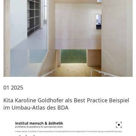
01
2025
Kita Karoline Goldhofer als Best Practice Beispiel
im Umbau-Atlas des BDA