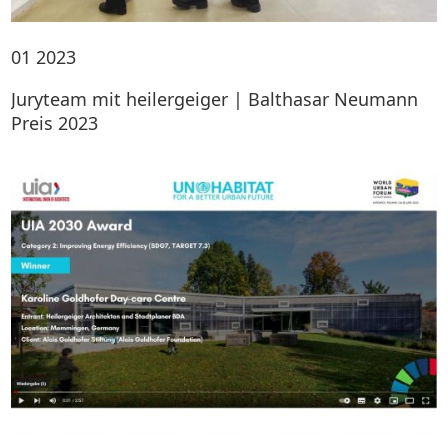
01
2023
Juryteam mit heilergeiger | Balthasar Neumann
Preis 2023