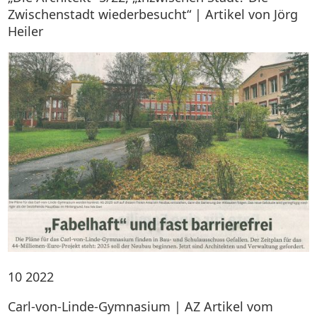
Zwischenstadt wiederbesucht“ | Artikel von Jörg
Heiler
10
2022
Carl-von-Linde-Gymnasium | AZ Artikel vom