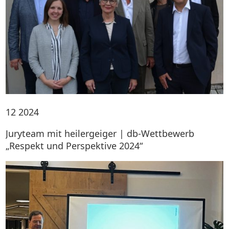
12
2024
Juryteam mit heilergeiger | db-Wettbewerb
„Respekt und Perspektive 2024“