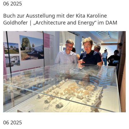
06
2025
Buch zur Ausstellung mit der Kita Karoline
Goldhofer | „Architecture and Energy“ im DAM
06
2025