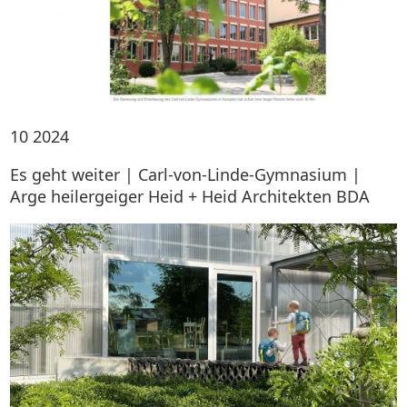
10
2024
Es geht weiter | Carl-von-Linde-Gymnasium |
Arge heilergeiger Heid + Heid Architekten BDA