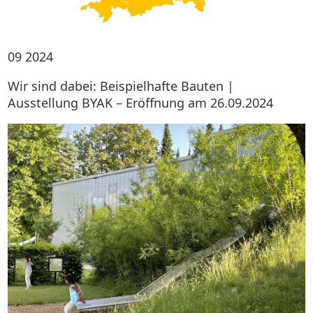
09
2024
Wir sind dabei: Beispielhafte Bauten |
Ausstellung BYAK – Eröffnung am 26.09.2024