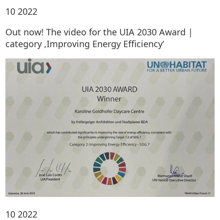
10
2022
Out now! The video for the UIA 2030 Award |
category ‚Improving Energy Efficiency‘
10
2022