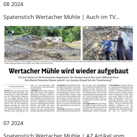
08
2024
Spatenstich Wertacher Mühle | Auch im TV…
07
2024
Spatenstich Wertacher Mühle | AZ Artikel vom