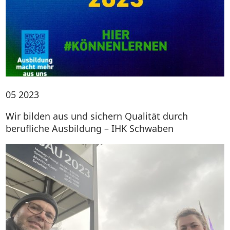
05
2023
Wir bilden aus und sichern Qualität durch
berufliche Ausbildung – IHK Schwaben