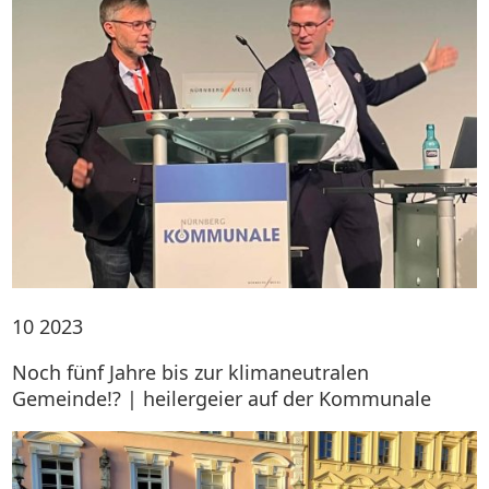
10
2023
Noch fünf Jahre bis zur klimaneutralen
Gemeinde!? | heilergeier auf der Kommunale