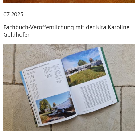
07
2025
Fachbuch-Veröffentlichung mit der Kita Karoline
Goldhofer