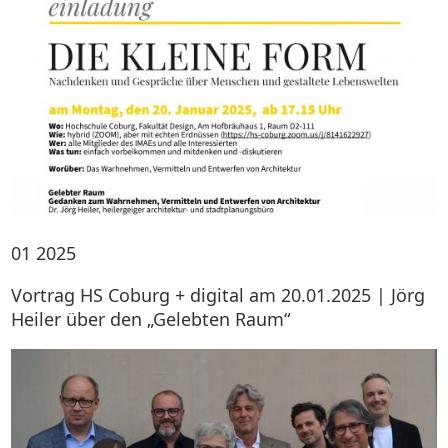
01
2025
Vortrag HS Coburg + digital am 20.01.2025 | Jörg
Heiler über den „Gelebten Raum“