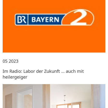
05
2023
Im Radio: Labor der Zukunft … auch mit
heilergeiger