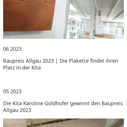
06
2023
Baupreis Allgäu 2023 | Die Plakette findet ihren
Platz in der Kita
05
2023
Die Kita Karoline Goldhofer gewinnt den Baupreis
Allgäu 2023