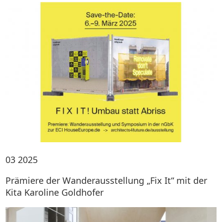
03
2025
Prämiere der Wanderausstellung „Fix It“ mit der
Kita Karoline Goldhofer