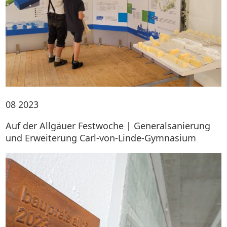
08
2023
Auf der Allgäuer Festwoche | Generalsanierung
und Erweiterung Carl-von-Linde-Gymnasium