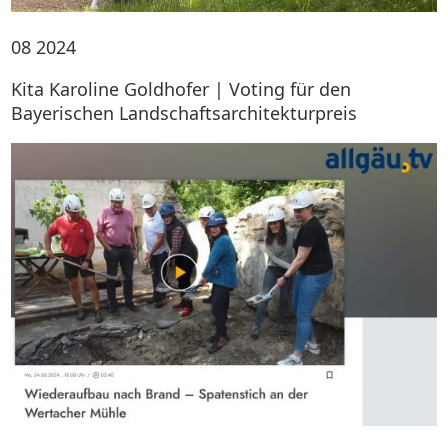
08
2024
Kita Karoline Goldhofer | Voting für den
Bayerischen Landschaftsarchitekturpreis