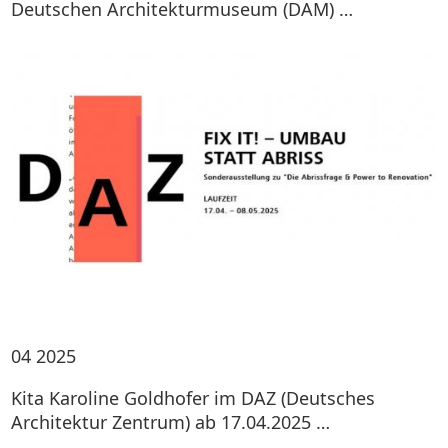
Deutschen Architekturmuseum (DAM) …
04
2025
Kita Karoline Goldhofer im DAZ (Deutsches
Architektur Zentrum) ab 17.04.2025 …