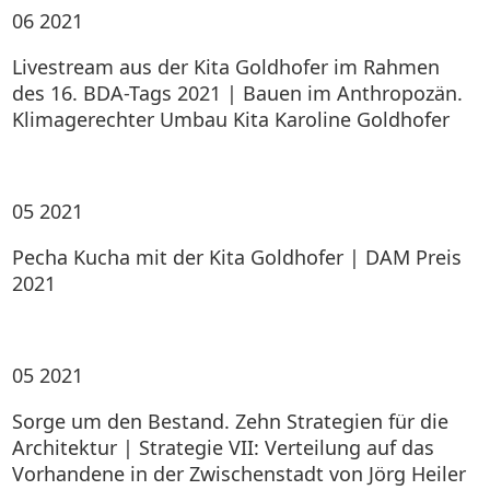
06
2021
Livestream aus der Kita Goldhofer im Rahmen
des 16. BDA-Tags 2021 | Bauen im Anthropozän.
Klimagerechter Umbau Kita Karoline Goldhofer
05
2021
Pecha Kucha mit der Kita Goldhofer | DAM Preis
2021
05
2021
Sorge um den Bestand. Zehn Strategien für die
Architektur | Strategie VII: Verteilung auf das
Vorhandene in der Zwischenstadt von Jörg Heiler