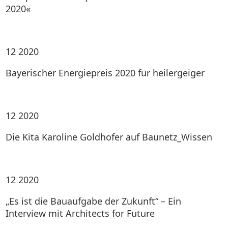
2020«
12
2020
Bayerischer Energiepreis 2020 für heilergeiger
12
2020
Die Kita Karoline Goldhofer auf Baunetz_Wissen
12
2020
„Es ist die Bauaufgabe der Zukunft“ – Ein
Interview mit Architects for Future