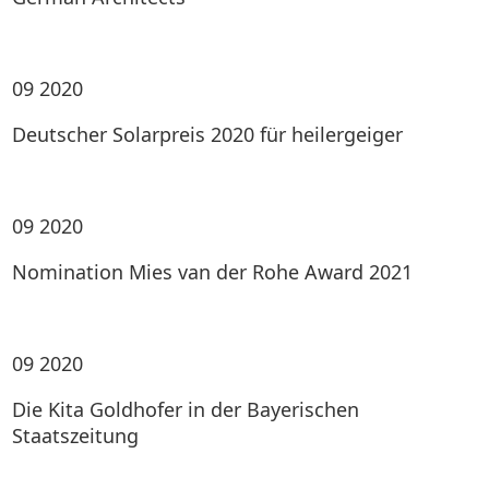
09
2020
Deutscher Solarpreis 2020 für heilergeiger
09
2020
Nomination Mies van der Rohe Award 2021
09
2020
Die Kita Goldhofer in der Bayerischen
Staatszeitung