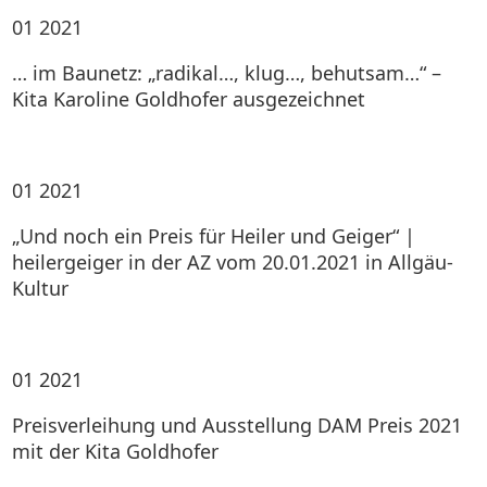
01
2021
… im Baunetz: „radikal…, klug…, behutsam…“ –
Kita Karoline Goldhofer ausgezeichnet
01
2021
„Und noch ein Preis für Heiler und Geiger“ |
heilergeiger in der AZ vom 20.01.2021 in Allgäu-
Kultur
01
2021
Preisverleihung und Ausstellung DAM Preis 2021
mit der Kita Goldhofer