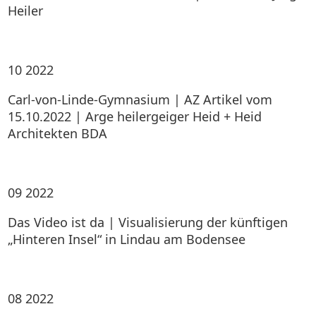
Heiler
10
2022
Carl-von-Linde-Gymnasium | AZ Artikel vom
15.10.2022 | Arge heilergeiger Heid + Heid
Architekten BDA
09
2022
Das Video ist da | Visualisierung der künftigen
„Hinteren Insel“ in Lindau am Bodensee
08
2022