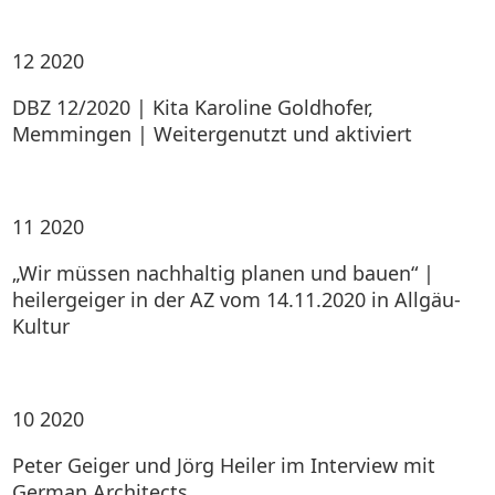
12
2020
DBZ 12/2020 | Kita Karoline Goldhofer,
Memmingen | Weitergenutzt und aktiviert
11
2020
„Wir müssen nachhaltig planen und bauen“ |
heilergeiger in der AZ vom 14.11.2020 in Allgäu-
Kultur
10
2020
Peter Geiger und Jörg Heiler im Interview mit
German Architects