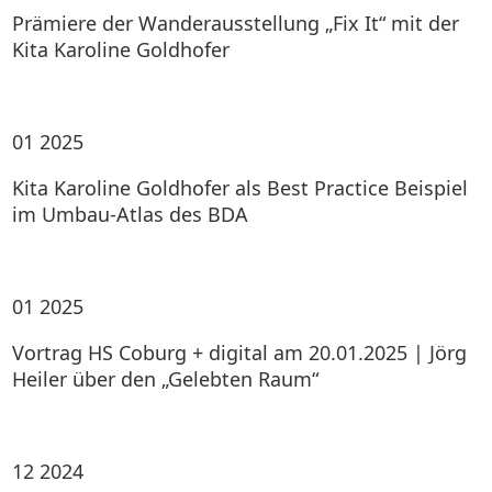
Prämiere der Wanderausstellung „Fix It“ mit der
Kita Karoline Goldhofer
01
2025
Kita Karoline Goldhofer als Best Practice Beispiel
im Umbau-Atlas des BDA
01
2025
Vortrag HS Coburg + digital am 20.01.2025 | Jörg
Heiler über den „Gelebten Raum“
12
2024