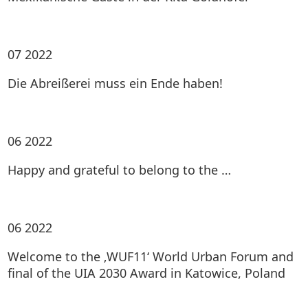
07
2022
Die Abreißerei muss ein Ende haben!
06
2022
Happy and grateful to belong to the …
06
2022
Welcome to the ‚WUF11‘ World Urban Forum and
final of the UIA 2030 Award in Katowice, Poland