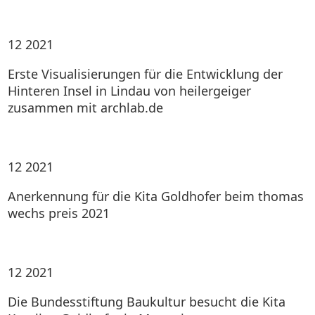
12
2021
Erste Visualisierungen für die Entwicklung der
Hinteren Insel in Lindau von heilergeiger
zusammen mit archlab.de
12
2021
Anerkennung für die Kita Goldhofer beim thomas
wechs preis 2021
12
2021
Die Bundesstiftung Baukultur besucht die Kita