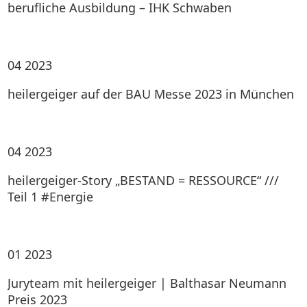
berufliche Ausbildung – IHK Schwaben
04
2023
heilergeiger auf der BAU Messe 2023 in München
04
2023
heilergeiger-Story „BESTAND = RESSOURCE“ ///
Teil 1 #Energie
01
2023
Juryteam mit heilergeiger | Balthasar Neumann
Preis 2023