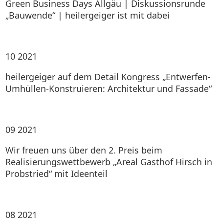
Green Business Days Allgäu | Diskussionsrunde
„Bauwende“ | heilergeiger ist mit dabei
10
2021
heilergeiger auf dem Detail Kongress „Entwerfen-
Umhüllen-Konstruieren: Architektur und Fassade“
09
2021
Wir freuen uns über den 2. Preis beim
Realisierungswettbewerb „Areal Gasthof Hirsch in
Probstried“ mit Ideenteil
08
2021