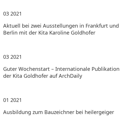
03
2021
Aktuell bei zwei Ausstellungen in Frankfurt und
Berlin mit der Kita Karoline Goldhofer
03
2021
Guter Wochenstart – Internationale Publikation
der Kita Goldhofer auf ArchDaily
01
2021
Ausbildung zum Bauzeichner bei heilergeiger