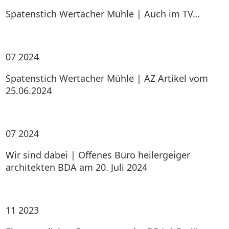
Spatenstich Wertacher Mühle | Auch im TV…
07
2024
Spatenstich Wertacher Mühle | AZ Artikel vom
25.06.2024
07
2024
Wir sind dabei | Offenes Büro heilergeiger
architekten BDA am 20. Juli 2024
11
2023