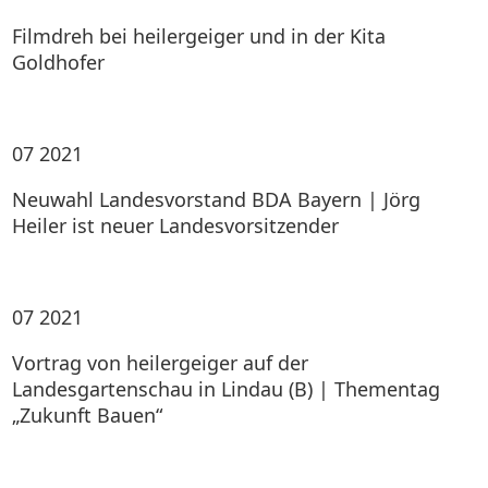
Filmdreh bei heilergeiger und in der Kita
Goldhofer
07
2021
Neuwahl Landesvorstand BDA Bayern | Jörg
Heiler ist neuer Landesvorsitzender
07
2021
Vortrag von heilergeiger auf der
Landesgartenschau in Lindau (B) | Thementag
„Zukunft Bauen“