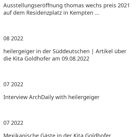
Ausstellungseröffnung thomas wechs preis 2021
auf dem Residenzplatz in Kempten …
08
2022
heilergeiger in der Süddeutschen | Artikel über
die Kita Goldhofer am 09.08.2022
07
2022
Interview ArchDaily with heilergeiger
07
2022
Mexikanische Gäste in der Kita Goldhofer