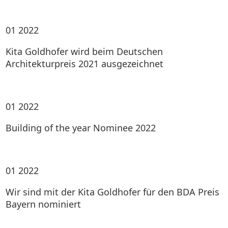
01
2022
Kita Goldhofer wird beim Deutschen
Architekturpreis 2021 ausgezeichnet
01
2022
Building of the year Nominee 2022
01
2022
Wir sind mit der Kita Goldhofer für den BDA Preis
Bayern nominiert