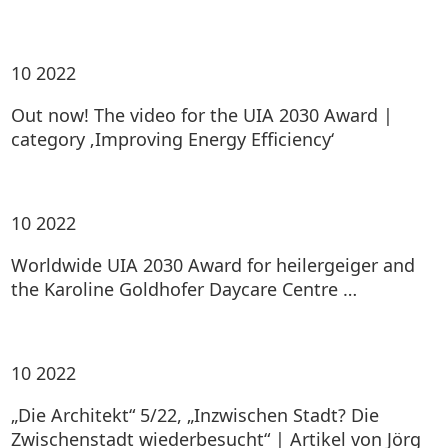
10
2022
Out now! The video for the UIA 2030 Award |
category ‚Improving Energy Efficiency‘
10
2022
Worldwide UIA 2030 Award for heilergeiger and
the Karoline Goldhofer Daycare Centre …
10
2022
„Die Architekt“ 5/22, „Inzwischen Stadt? Die
Zwischenstadt wiederbesucht“ | Artikel von Jörg