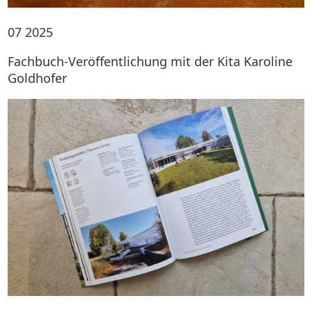
07
2025
Fachbuch-Veröffentlichung mit der Kita Karoline
Goldhofer