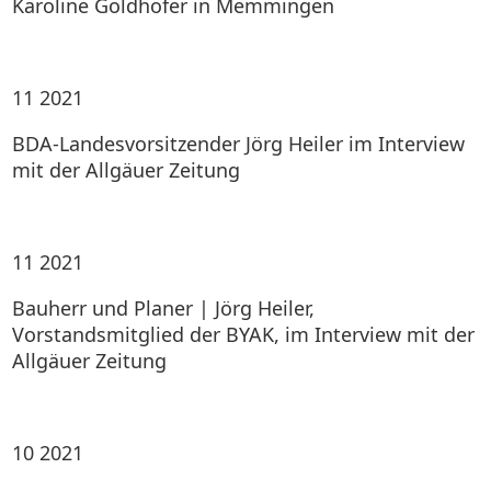
Karoline Goldhofer in Memmingen
11
2021
BDA-Landesvorsitzender Jörg Heiler im Interview
mit der Allgäuer Zeitung
11
2021
Bauherr und Planer | Jörg Heiler,
Vorstandsmitglied der BYAK, im Interview mit der
Allgäuer Zeitung
10
2021