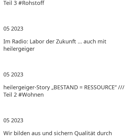
Teil 3 #Rohstoff
05
2023
Im Radio: Labor der Zukunft … auch mit
heilergeiger
05
2023
heilergeiger-Story „BESTAND = RESSOURCE“ ///
Teil 2 #Wohnen
05
2023
Wir bilden aus und sichern Qualität durch