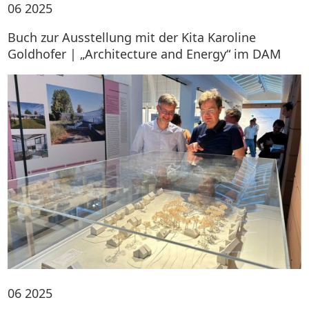
06
2025
Buch zur Ausstellung mit der Kita Karoline
Goldhofer | „Architecture and Energy“ im DAM
06
2025