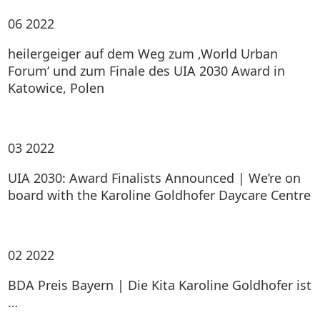
06
2022
heilergeiger auf dem Weg zum ‚World Urban
Forum‘ und zum Finale des UIA 2030 Award in
Katowice, Polen
03
2022
UIA 2030: Award Finalists Announced | We’re on
board with the Karoline Goldhofer Daycare Centre
02
2022
BDA Preis Bayern | Die Kita Karoline Goldhofer ist
…