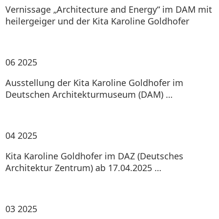
Vernissage „Architecture and Energy“ im DAM mit
heilergeiger und der Kita Karoline Goldhofer
06
2025
Ausstellung der Kita Karoline Goldhofer im
Deutschen Architekturmuseum (DAM) …
04
2025
Kita Karoline Goldhofer im DAZ (Deutsches
Architektur Zentrum) ab 17.04.2025 …
03
2025