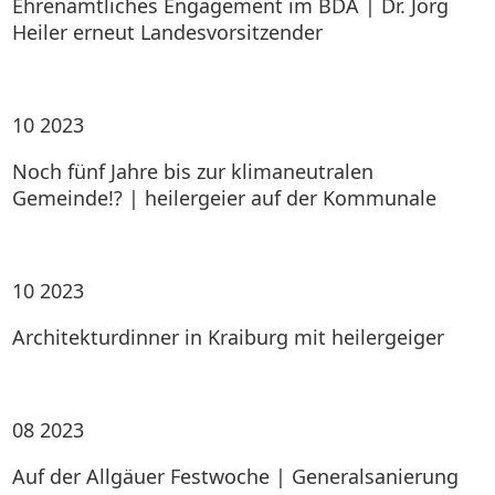
Ehrenamtliches Engagement im BDA | Dr. Jörg
Heiler erneut Landesvorsitzender
10
2023
Noch fünf Jahre bis zur klimaneutralen
Gemeinde!? | heilergeier auf der Kommunale
10
2023
Architekturdinner in Kraiburg mit heilergeiger
08
2023
Auf der Allgäuer Festwoche | Generalsanierung