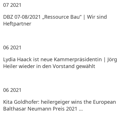
07
2021
DBZ 07-08/2021 „Ressource Bau“ | Wir sind
Heftpartner
06
2021
Lydia Haack ist neue Kammerpräsidentin | Jörg
Heiler wieder in den Vorstand gewählt
06
2021
Kita Goldhofer: heilergeiger wins the European
Balthasar Neumann Preis 2021 …