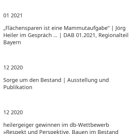
01
2021
„Flächensparen ist eine Mammutaufgabe“ | Jörg
Heiler im Gespräch … | DAB 01.2021, Regionalteil
Bayern
12
2020
Sorge um den Bestand | Ausstellung und
Publikation
12
2020
heilergeiger gewinnen im db-Wettbewerb
»Respekt und Perspektive. Bauen im Bestand