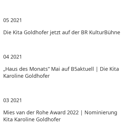
05
2021
Die Kita Goldhofer jetzt auf der BR KulturBühne
04
2021
„Haus des Monats“ Mai auf B5aktuell | Die Kita
Karoline Goldhofer
03
2021
Mies van der Rohe Award 2022 | Nominierung
Kita Karoline Goldhofer