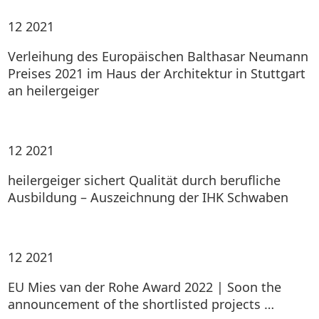
12
2021
Verleihung des Europäischen Balthasar Neumann
Preises 2021 im Haus der Architektur in Stuttgart
an heilergeiger
12
2021
heilergeiger sichert Qualität durch berufliche
Ausbildung – Auszeichnung der IHK Schwaben
12
2021
EU Mies van der Rohe Award 2022 | Soon the
announcement of the shortlisted projects …