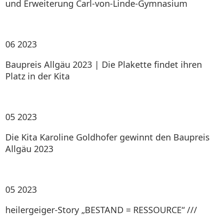
und Erweiterung Carl-von-Linde-Gymnasium
06
2023
Baupreis Allgäu 2023 | Die Plakette findet ihren
Platz in der Kita
05
2023
Die Kita Karoline Goldhofer gewinnt den Baupreis
Allgäu 2023
05
2023
heilergeiger-Story „BESTAND = RESSOURCE“ ///