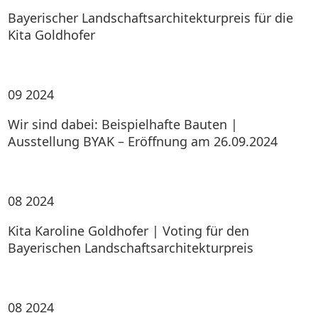
Bayerischer Landschaftsarchitekturpreis für die
Kita Goldhofer
09
2024
Wir sind dabei: Beispielhafte Bauten |
Ausstellung BYAK – Eröffnung am 26.09.2024
08
2024
Kita Karoline Goldhofer | Voting für den
Bayerischen Landschaftsarchitekturpreis
08
2024