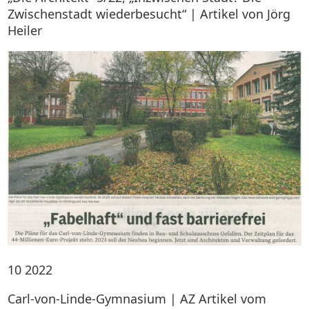
Zwischenstadt wiederbesucht“ | Artikel von Jörg
Heiler
10
2022
Carl-von-Linde-Gymnasium | AZ Artikel vom