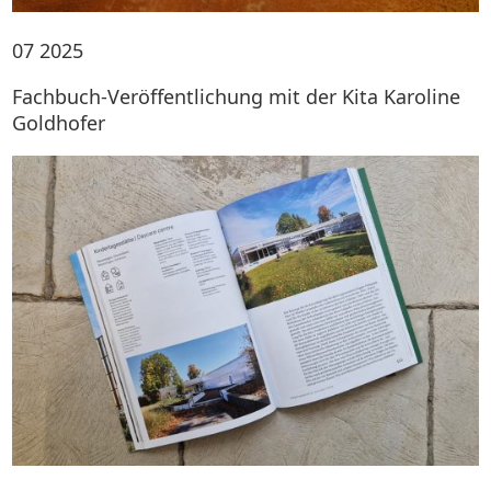
07
2025
Fachbuch-Veröffentlichung mit der Kita Karoline
Goldhofer