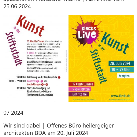
25.06.2024
07
2024
Wir sind dabei | Offenes Büro heilergeiger
architekten BDA am 20. Juli 2024