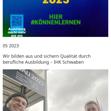
05
2023
Wir bilden aus und sichern Qualität durch
berufliche Ausbildung – IHK Schwaben