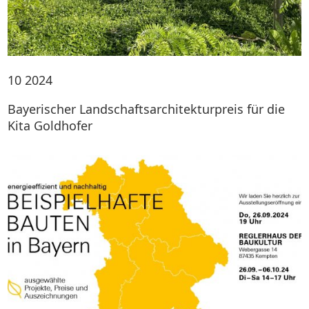
10
2024
Bayerischer Landschaftsarchitekturpreis für die
Kita Goldhofer