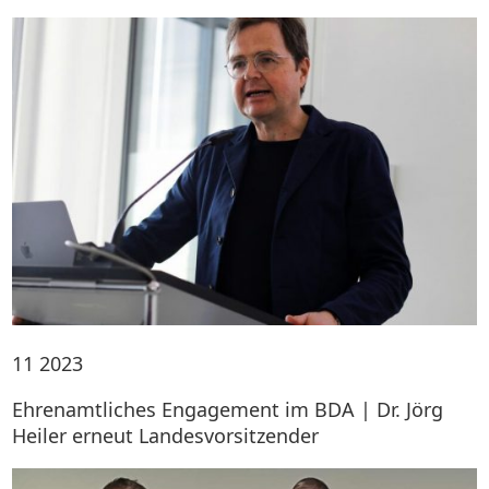
11
2023
Ehrenamtliches Engagement im BDA | Dr. Jörg
Heiler erneut Landesvorsitzender