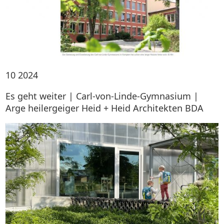
10
2024
Es geht weiter | Carl-von-Linde-Gymnasium |
Arge heilergeiger Heid + Heid Architekten BDA