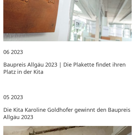
06
2023
Baupreis Allgäu 2023 | Die Plakette findet ihren
Platz in der Kita
05
2023
Die Kita Karoline Goldhofer gewinnt den Baupreis
Allgäu 2023