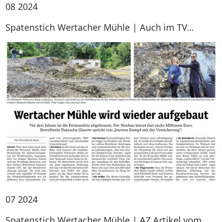
08
2024
Spatenstich Wertacher Mühle | Auch im TV…
07
2024
Spatenstich Wertacher Mühle | AZ Artikel vom