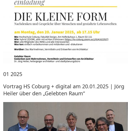
01
2025
Vortrag HS Coburg + digital am 20.01.2025 | Jörg
Heiler über den „Gelebten Raum“