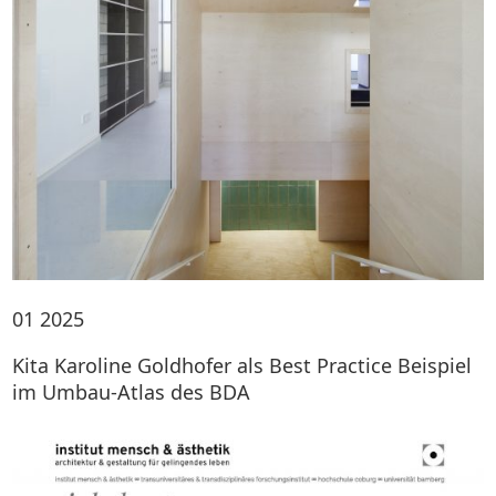
01
2025
Kita Karoline Goldhofer als Best Practice Beispiel
im Umbau-Atlas des BDA