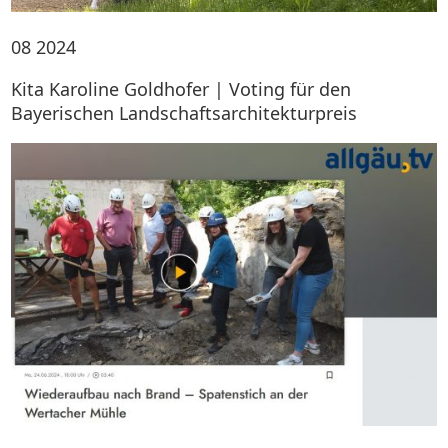
08
2024
Kita Karoline Goldhofer | Voting für den
Bayerischen Landschaftsarchitekturpreis