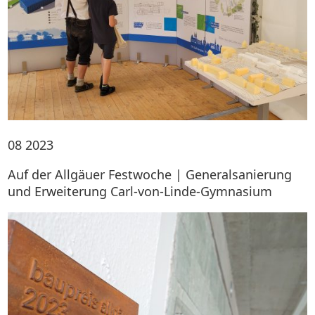
08
2023
Auf der Allgäuer Festwoche | Generalsanierung
und Erweiterung Carl-von-Linde-Gymnasium