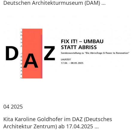
Deutschen Architekturmuseum (DAM) …
04
2025
Kita Karoline Goldhofer im DAZ (Deutsches
Architektur Zentrum) ab 17.04.2025 …