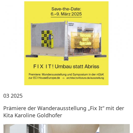
03
2025
Prämiere der Wanderausstellung „Fix It“ mit der
Kita Karoline Goldhofer