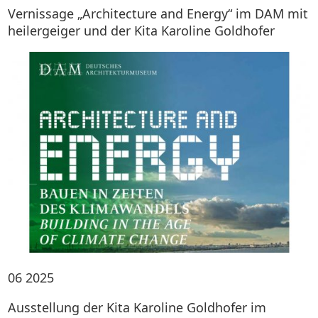
Vernissage „Architecture and Energy“ im DAM mit
heilergeiger und der Kita Karoline Goldhofer
06
2025
Ausstellung der Kita Karoline Goldhofer im