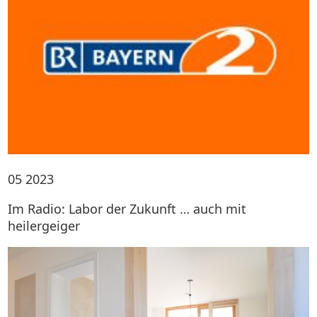
05
2023
Im Radio: Labor der Zukunft … auch mit
heilergeiger