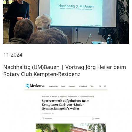
11
2024
Nachhaltig (UM)Bauen | Vortrag Jörg Heiler beim
Rotary Club Kempten-Residenz