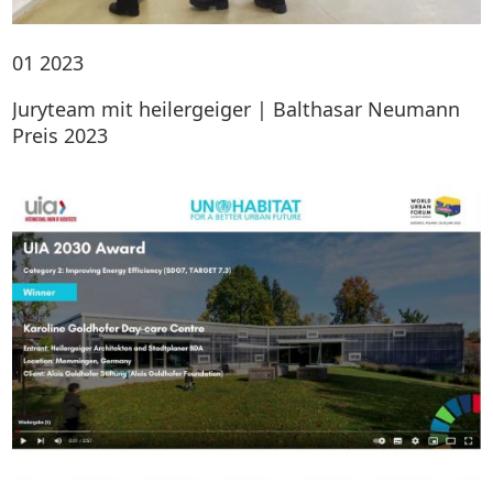
01
2023
Juryteam mit heilergeiger | Balthasar Neumann
Preis 2023