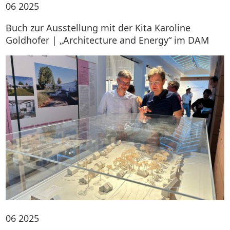
06
2025
Buch zur Ausstellung mit der Kita Karoline
Goldhofer | „Architecture and Energy“ im DAM
06
2025