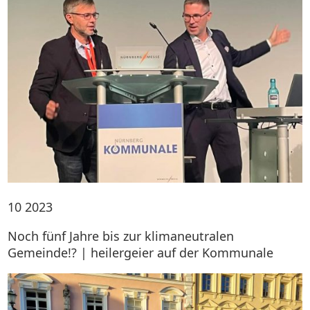
10
2023
Noch fünf Jahre bis zur klimaneutralen
Gemeinde!? | heilergeier auf der Kommunale