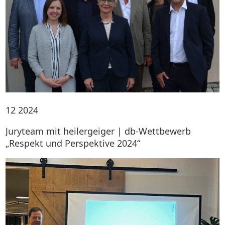
12
2024
Juryteam mit heilergeiger | db-Wettbewerb
„Respekt und Perspektive 2024“