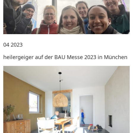
04
2023
heilergeiger auf der BAU Messe 2023 in München