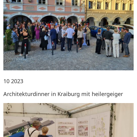
10
2023
Architekturdinner in Kraiburg mit heilergeiger