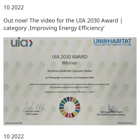
10
2022
Out now! The video for the UIA 2030 Award |
category ‚Improving Energy Efficiency‘
10
2022