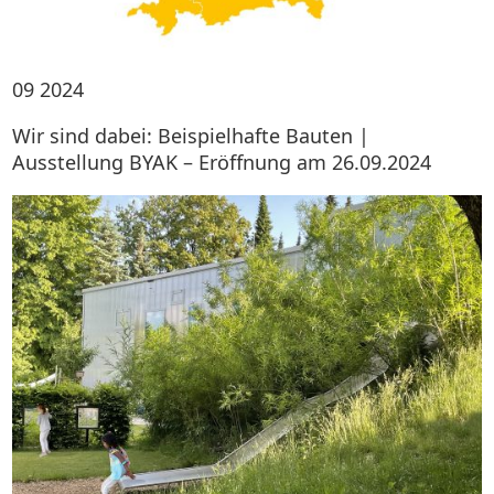
09
2024
Wir sind dabei: Beispielhafte Bauten |
Ausstellung BYAK – Eröffnung am 26.09.2024