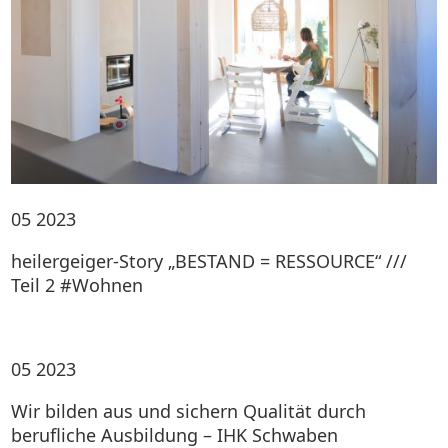
05
2023
heilergeiger-Story „BESTAND = RESSOURCE“ ///
Teil 2 #Wohnen
05
2023
Wir bilden aus und sichern Qualität durch
berufliche Ausbildung – IHK Schwaben