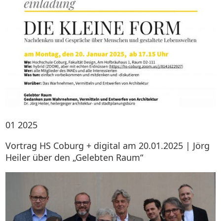
01
2025
Vortrag HS Coburg + digital am 20.01.2025 | Jörg
Heiler über den „Gelebten Raum“