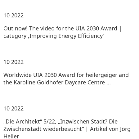
10
2022
Out now! The video for the UIA 2030 Award |
category ‚Improving Energy Efficiency‘
10
2022
Worldwide UIA 2030 Award for heilergeiger and
the Karoline Goldhofer Daycare Centre …
10
2022
„Die Architekt“ 5/22, „Inzwischen Stadt? Die
Zwischenstadt wiederbesucht“ | Artikel von Jörg
Heiler