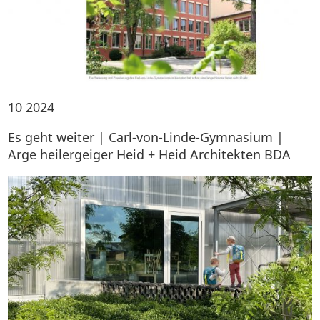
10
2024
Es geht weiter | Carl-von-Linde-Gymnasium |
Arge heilergeiger Heid + Heid Architekten BDA