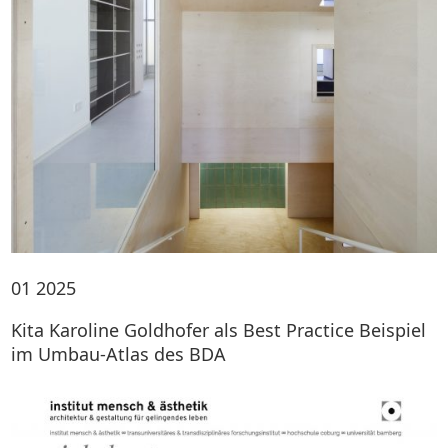
01
2025
Kita Karoline Goldhofer als Best Practice Beispiel
im Umbau-Atlas des BDA