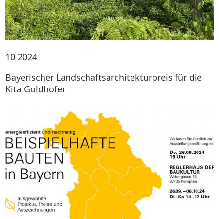
10
2024
Bayerischer Landschaftsarchitekturpreis für die
Kita Goldhofer