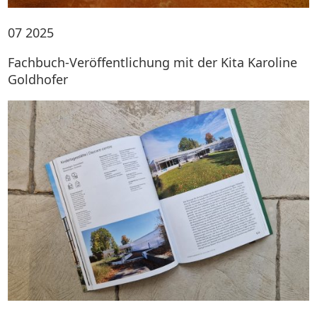
07
2025
Fachbuch-Veröffentlichung mit der Kita Karoline
Goldhofer