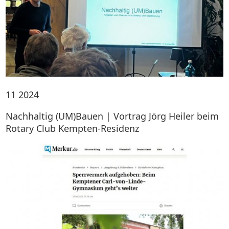
11
2024
Nachhaltig (UM)Bauen | Vortrag Jörg Heiler beim
Rotary Club Kempten-Residenz