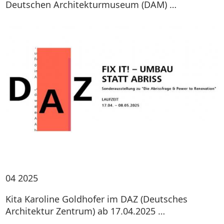
Deutschen Architekturmuseum (DAM) …
04
2025
Kita Karoline Goldhofer im DAZ (Deutsches
Architektur Zentrum) ab 17.04.2025 …