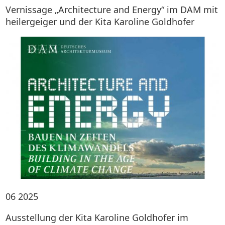
Vernissage „Architecture and Energy“ im DAM mit
heilergeiger und der Kita Karoline Goldhofer
06
2025
Ausstellung der Kita Karoline Goldhofer im