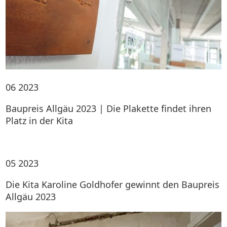
06
2023
Baupreis Allgäu 2023 | Die Plakette findet ihren
Platz in der Kita
05
2023
Die Kita Karoline Goldhofer gewinnt den Baupreis
Allgäu 2023