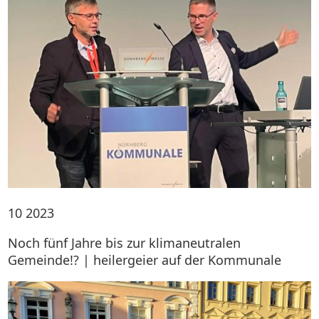
10
2023
Noch fünf Jahre bis zur klimaneutralen
Gemeinde!? | heilergeier auf der Kommunale