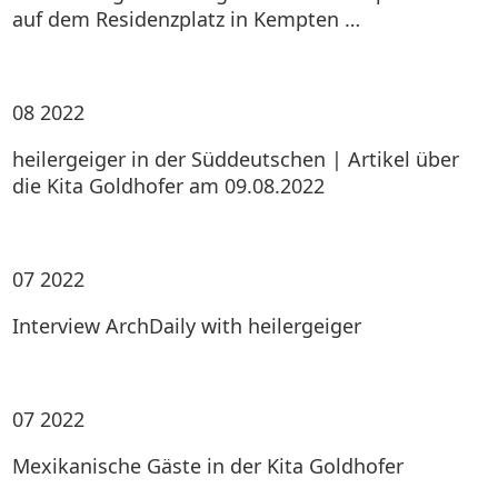
auf dem Residenzplatz in Kempten …
08
2022
heilergeiger in der Süddeutschen | Artikel über
die Kita Goldhofer am 09.08.2022
07
2022
Interview ArchDaily with heilergeiger
07
2022
Mexikanische Gäste in der Kita Goldhofer