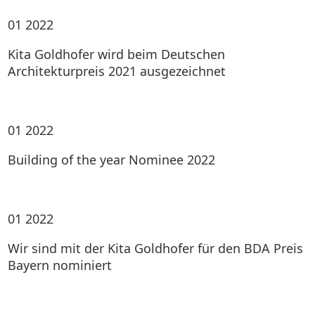
01
2022
Kita Goldhofer wird beim Deutschen
Architekturpreis 2021 ausgezeichnet
01
2022
Building of the year Nominee 2022
01
2022
Wir sind mit der Kita Goldhofer für den BDA Preis
Bayern nominiert