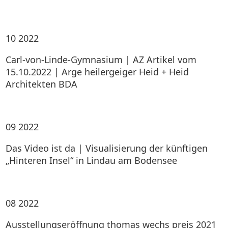
10
2022
Carl-von-Linde-Gymnasium | AZ Artikel vom
15.10.2022 | Arge heilergeiger Heid + Heid
Architekten BDA
09
2022
Das Video ist da | Visualisierung der künftigen
„Hinteren Insel“ in Lindau am Bodensee
08
2022
Ausstellungseröffnung thomas wechs preis 2021