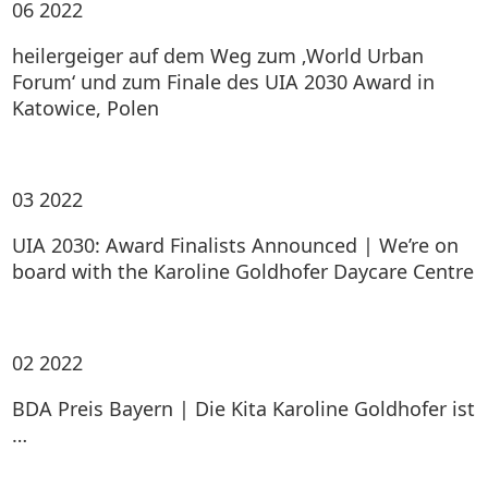
06
2022
heilergeiger auf dem Weg zum ‚World Urban
Forum‘ und zum Finale des UIA 2030 Award in
Katowice, Polen
03
2022
UIA 2030: Award Finalists Announced | We’re on
board with the Karoline Goldhofer Daycare Centre
02
2022
BDA Preis Bayern | Die Kita Karoline Goldhofer ist
…