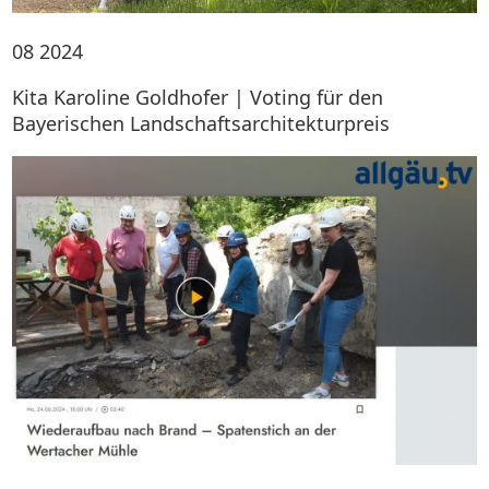
08
2024
Kita Karoline Goldhofer | Voting für den
Bayerischen Landschaftsarchitekturpreis