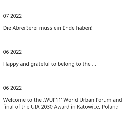
07
2022
Die Abreißerei muss ein Ende haben!
06
2022
Happy and grateful to belong to the …
06
2022
Welcome to the ‚WUF11‘ World Urban Forum and
final of the UIA 2030 Award in Katowice, Poland