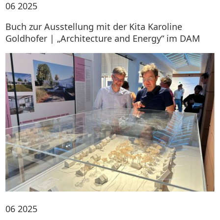
06
2025
Buch zur Ausstellung mit der Kita Karoline
Goldhofer | „Architecture and Energy“ im DAM
06
2025