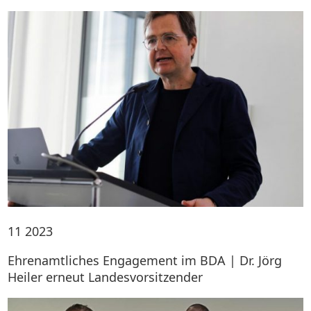
11
2023
Ehrenamtliches Engagement im BDA | Dr. Jörg
Heiler erneut Landesvorsitzender