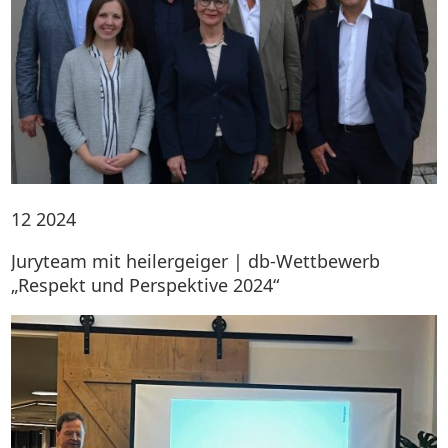
12
2024
Juryteam mit heilergeiger | db-Wettbewerb
„Respekt und Perspektive 2024“