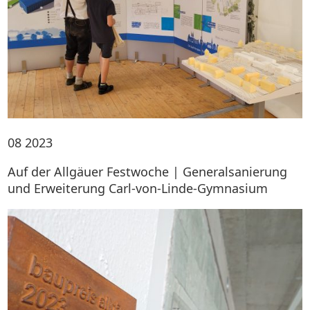
08
2023
Auf der Allgäuer Festwoche | Generalsanierung
und Erweiterung Carl-von-Linde-Gymnasium