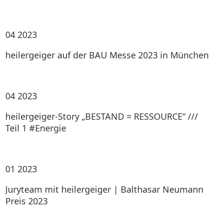
04
2023
heilergeiger auf der BAU Messe 2023 in München
04
2023
heilergeiger-Story „BESTAND = RESSOURCE“ ///
Teil 1 #Energie
01
2023
Juryteam mit heilergeiger | Balthasar Neumann
Preis 2023