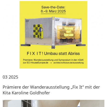
03
2025
Prämiere der Wanderausstellung „Fix It“ mit der
Kita Karoline Goldhofer