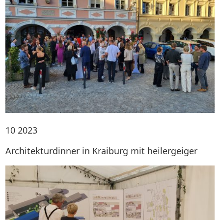
10
2023
Architekturdinner in Kraiburg mit heilergeiger