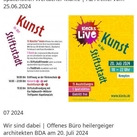
25.06.2024
07
2024
Wir sind dabei | Offenes Büro heilergeiger
architekten BDA am 20. Juli 2024