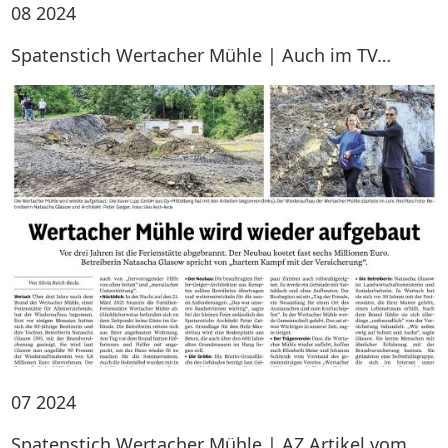
08
2024
Spatenstich Wertacher Mühle | Auch im TV…
07
2024
Spatenstich Wertacher Mühle | AZ Artikel vom