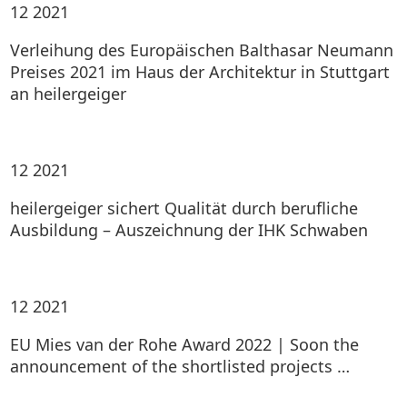
12
2021
Verleihung des Europäischen Balthasar Neumann
Preises 2021 im Haus der Architektur in Stuttgart
an heilergeiger
12
2021
heilergeiger sichert Qualität durch berufliche
Ausbildung – Auszeichnung der IHK Schwaben
12
2021
EU Mies van der Rohe Award 2022 | Soon the
announcement of the shortlisted projects …