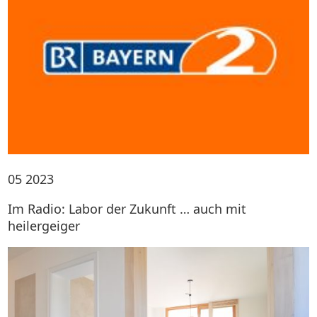
05
2023
Im Radio: Labor der Zukunft … auch mit
heilergeiger