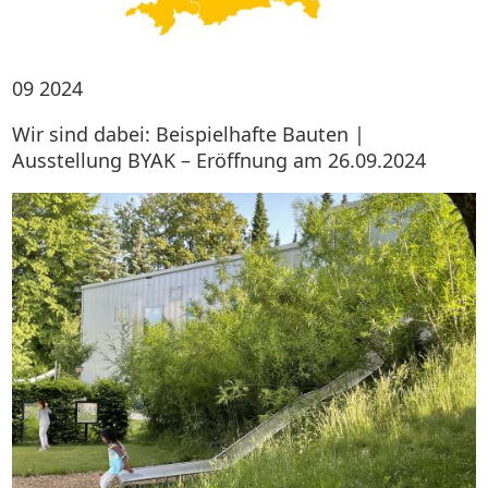
09
2024
Wir sind dabei: Beispielhafte Bauten |
Ausstellung BYAK – Eröffnung am 26.09.2024