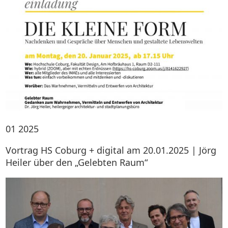
01
2025
Vortrag HS Coburg + digital am 20.01.2025 | Jörg
Heiler über den „Gelebten Raum“