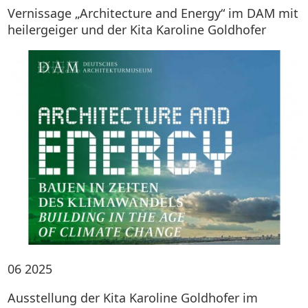
Vernissage „Architecture and Energy“ im DAM mit
heilergeiger und der Kita Karoline Goldhofer
06
2025
Ausstellung der Kita Karoline Goldhofer im