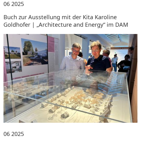
06
2025
Buch zur Ausstellung mit der Kita Karoline
Goldhofer | „Architecture and Energy“ im DAM
06
2025