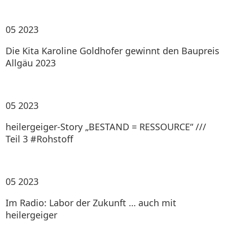
05
2023
Die Kita Karoline Goldhofer gewinnt den Baupreis
Allgäu 2023
05
2023
heilergeiger-Story „BESTAND = RESSOURCE“ ///
Teil 3 #Rohstoff
05
2023
Im Radio: Labor der Zukunft … auch mit
heilergeiger