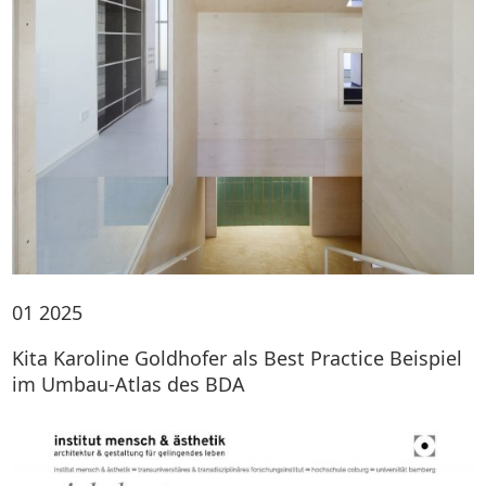
01
2025
Kita Karoline Goldhofer als Best Practice Beispiel
im Umbau-Atlas des BDA