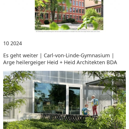
10
2024
Es geht weiter | Carl-von-Linde-Gymnasium |
Arge heilergeiger Heid + Heid Architekten BDA