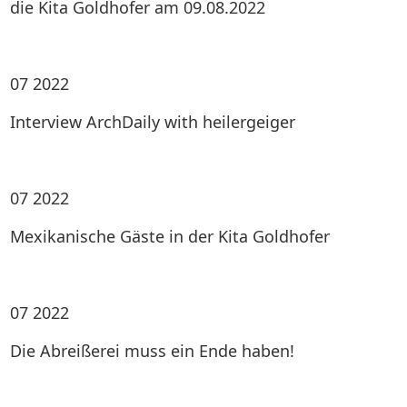
die Kita Goldhofer am 09.08.2022
07
2022
Interview ArchDaily with heilergeiger
07
2022
Mexikanische Gäste in der Kita Goldhofer
07
2022
Die Abreißerei muss ein Ende haben!