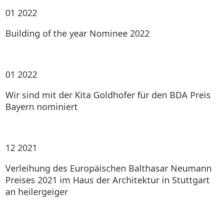
01
2022
Building of the year Nominee 2022
01
2022
Wir sind mit der Kita Goldhofer für den BDA Preis
Bayern nominiert
12
2021
Verleihung des Europäischen Balthasar Neumann
Preises 2021 im Haus der Architektur in Stuttgart
an heilergeiger