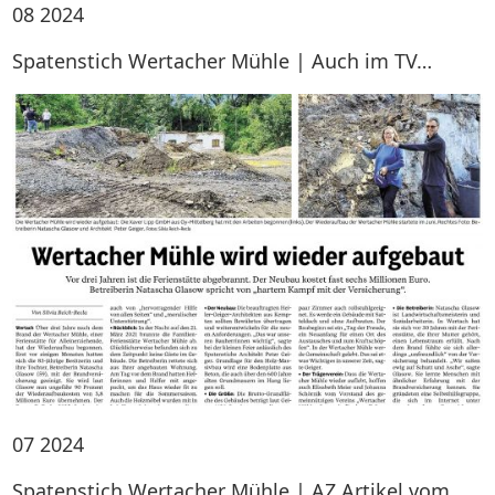
08
2024
Spatenstich Wertacher Mühle | Auch im TV…
07
2024
Spatenstich Wertacher Mühle | AZ Artikel vom