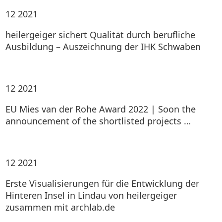
12
2021
heilergeiger sichert Qualität durch berufliche
Ausbildung – Auszeichnung der IHK Schwaben
12
2021
EU Mies van der Rohe Award 2022 | Soon the
announcement of the shortlisted projects …
12
2021
Erste Visualisierungen für die Entwicklung der
Hinteren Insel in Lindau von heilergeiger
zusammen mit archlab.de