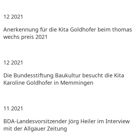
12
2021
Anerkennung für die Kita Goldhofer beim thomas
wechs preis 2021
12
2021
Die Bundesstiftung Baukultur besucht die Kita
Karoline Goldhofer in Memmingen
11
2021
BDA-Landesvorsitzender Jörg Heiler im Interview
mit der Allgäuer Zeitung