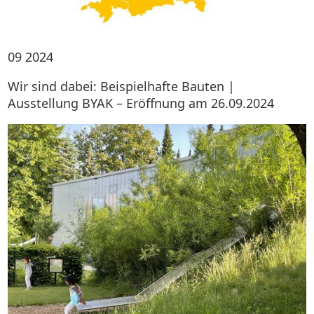
09
2024
Wir sind dabei: Beispielhafte Bauten |
Ausstellung BYAK – Eröffnung am 26.09.2024