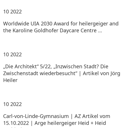
10
2022
Worldwide UIA 2030 Award for heilergeiger and
the Karoline Goldhofer Daycare Centre …
10
2022
„Die Architekt“ 5/22, „Inzwischen Stadt? Die
Zwischenstadt wiederbesucht“ | Artikel von Jörg
Heiler
10
2022
Carl-von-Linde-Gymnasium | AZ Artikel vom
15.10.2022 | Arge heilergeiger Heid + Heid