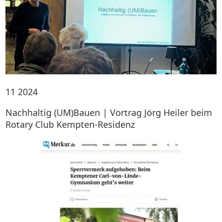
11
2024
Nachhaltig (UM)Bauen | Vortrag Jörg Heiler beim
Rotary Club Kempten-Residenz