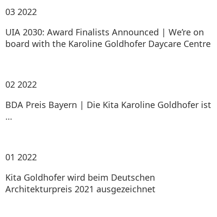
03
2022
UIA 2030: Award Finalists Announced | We’re on
board with the Karoline Goldhofer Daycare Centre
02
2022
BDA Preis Bayern | Die Kita Karoline Goldhofer ist
…
01
2022
Kita Goldhofer wird beim Deutschen
Architekturpreis 2021 ausgezeichnet