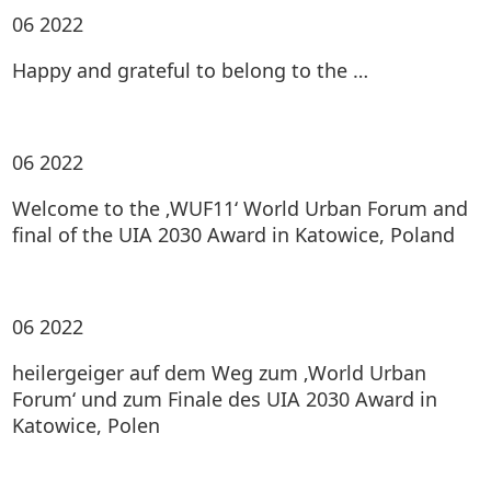
06
2022
Happy and grateful to belong to the …
06
2022
Welcome to the ‚WUF11‘ World Urban Forum and
final of the UIA 2030 Award in Katowice, Poland
06
2022
heilergeiger auf dem Weg zum ‚World Urban
Forum‘ und zum Finale des UIA 2030 Award in
Katowice, Polen