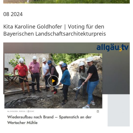
08
2024
Kita Karoline Goldhofer | Voting für den
Bayerischen Landschaftsarchitekturpreis