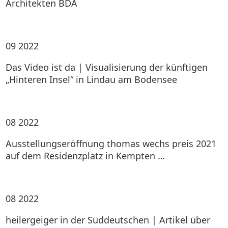
Architekten BDA
09
2022
Das Video ist da | Visualisierung der künftigen
„Hinteren Insel“ in Lindau am Bodensee
08
2022
Ausstellungseröffnung thomas wechs preis 2021
auf dem Residenzplatz in Kempten …
08
2022
heilergeiger in der Süddeutschen | Artikel über