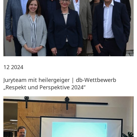
12
2024
Juryteam mit heilergeiger | db-Wettbewerb
„Respekt und Perspektive 2024“