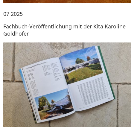
07
2025
Fachbuch-Veröffentlichung mit der Kita Karoline
Goldhofer