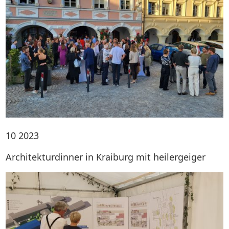
10
2023
Architekturdinner in Kraiburg mit heilergeiger