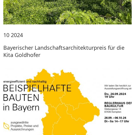
10
2024
Bayerischer Landschaftsarchitekturpreis für die
Kita Goldhofer