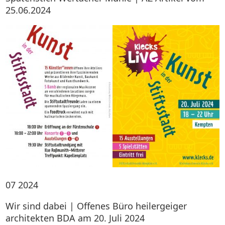
25.06.2024
07
2024
Wir sind dabei | Offenes Büro heilergeiger
architekten BDA am 20. Juli 2024