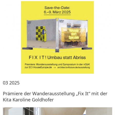
03
2025
Prämiere der Wanderausstellung „Fix It“ mit der
Kita Karoline Goldhofer