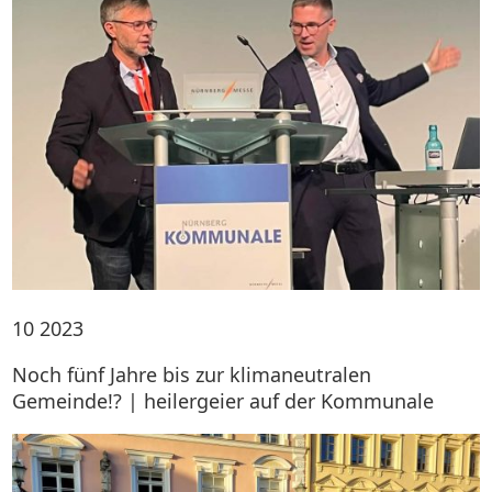
10
2023
Noch fünf Jahre bis zur klimaneutralen
Gemeinde!? | heilergeier auf der Kommunale