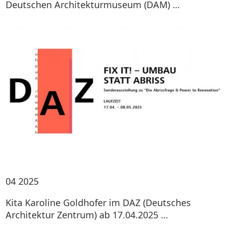
Deutschen Architekturmuseum (DAM) …
04
2025
Kita Karoline Goldhofer im DAZ (Deutsches
Architektur Zentrum) ab 17.04.2025 …