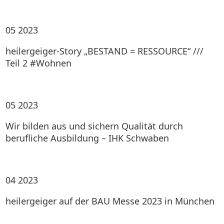
05
2023
heilergeiger-Story „BESTAND = RESSOURCE“ ///
Teil 2 #Wohnen
05
2023
Wir bilden aus und sichern Qualität durch
berufliche Ausbildung – IHK Schwaben
04
2023
heilergeiger auf der BAU Messe 2023 in München