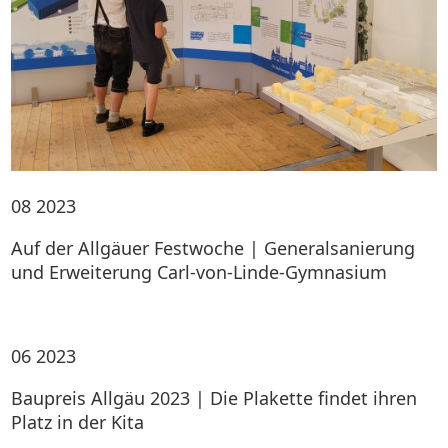
08
2023
Auf der Allgäuer Festwoche | Generalsanierung
und Erweiterung Carl-von-Linde-Gymnasium
06
2023
Baupreis Allgäu 2023 | Die Plakette findet ihren
Platz in der Kita