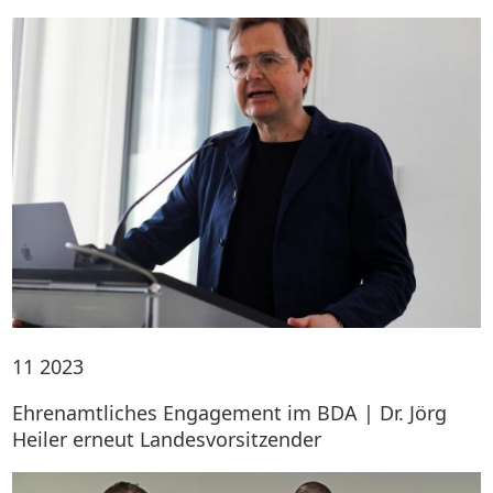
11
2023
Ehrenamtliches Engagement im BDA | Dr. Jörg
Heiler erneut Landesvorsitzender